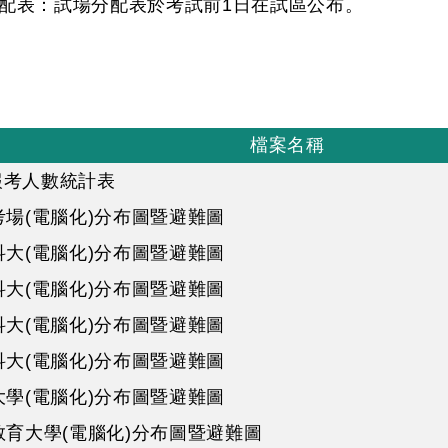
配表：試場分配表於考試前1日在試區公布。
檔案名稱
報考人數統計表
考場(電腦化)分布圖暨避難圖
科大(電腦化)分布圖暨避難圖
科大(電腦化)分布圖暨避難圖
科大(電腦化)分布圖暨避難圖
科大(電腦化)分布圖暨避難圖
大學(電腦化)分布圖暨避難圖
教育大學(電腦化)分布圖暨避難圖