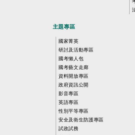
主題專區
國家菁英
研討及活動專區
國考懶人包
國考藝文走廊
資料開放專區
政府資訊公開
影音專區
英語專區
性別平等專區
安全及衛生防護專區
試政試務