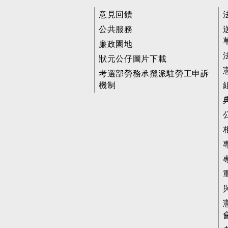
意見回饋
公共服務
廉政園地
狀元公仔圖片下載
考選部勞務承攬派駐勞工申訴
機制