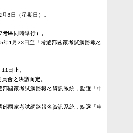
至2月8日（星期日）。
7考區同時舉行）。
5年1月23日至「考選部國家考試網路報名
11日止。
委員會之決議而定。
考選部國家考試網路報名資訊系統，點選「申
考選部國家考試網路報名資訊系統，點選「申