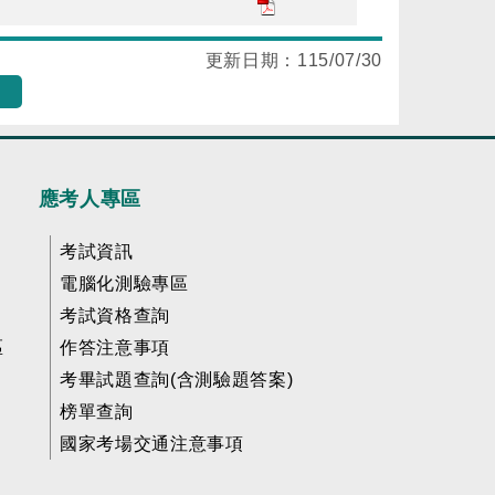
更新日期：
115/07/30
應考人專區
考試資訊
電腦化測驗專區
考試資格查詢
區
作答注意事項
考畢試題查詢(含測驗題答案)
榜單查詢
國家考場交通注意事項