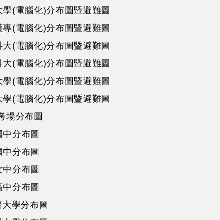
大學(電腦化)分布圖暨避難圖
護專(電腦化)分布圖暨避難圖
科大(電腦化)分布圖暨避難圖
科大(電腦化)分布圖暨避難圖
大學(電腦化)分布圖暨避難圖
大學(電腦化)分布圖暨避難圖
家考場分布圖
國中分布圖
國中分布圖
女中分布圖
高中分布圖
慈濟大學分布圖