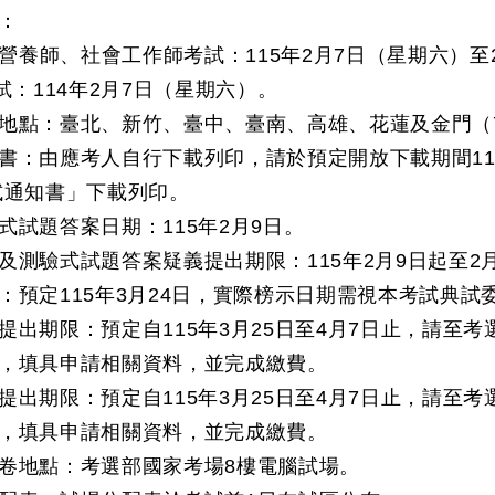
：
考試營養師、社會工作師考試：115年2月7日（星期六）
試：114年2月7日（星期六）。
地點：臺北、新竹、臺中、臺南、高雄、花蓮及金門（
書：由應考人自行下載列印，請於預定開放下載期間11
試通知書」下載列印。
式試題答案日期：115年2月9日。
及測驗式試題答案疑義提出期限：115年2月9日起至2月
：預定115年3月24日，實際榜示日期需視本考試典試
提出期限：預定自115年3月25日至4月7日止，請至
，填具申請相關資料，並完成繳費。
提出期限：預定自115年3月25日至4月7日止，請至
，填具申請相關資料，並完成繳費。
卷地點：考選部國家考場8樓電腦試場。