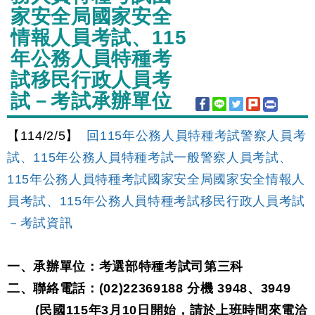
家安全局國家安全
情報人員考試、115
年公務人員特種考
試移民行政人員考
試－考試承辦單位
【114/2/5】
回115年公務人員特種考試警察人員考
試、115年公務人員特種考試一般警察人員考試、
115年公務人員特種考試國家安全局國家安全情報人
員考試、115年公務人員特種考試移民行政人員考試
－考試資訊
一、承辦單位：考選部特種考試司第三科
二、聯絡電話：(02)22369188 分機 3948、3949
(民國115年3月10日開始，請於上班時間來電洽