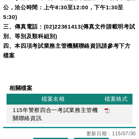
公，洽公時間：上午8:30至12:00，下午1:30至
5:30)
三、傳真電話：(02)22361413(傳真文件請載明考試
別、等別及類科組別)
四、本四項考試業務主管機關聯絡資訊請參考下方
檔案
相關檔案
檔案名稱
檔案格式
115年警察四合一考試業務主管機
關聯絡資訊
更新日期：
115/07/30