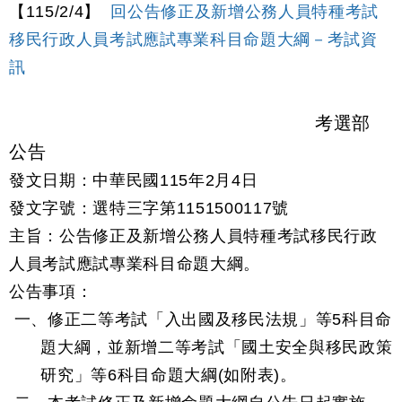
【115/2/4】
回公告修正及新增公務人員特種考試
移民行政人員考試應試專業科目命題大綱－考試資
訊
考選部
公告
發文日期：中華民國115年2月4日
發文字號：選特三字第1151500117號
主旨：公告修正及新增公務人員特種考試移民行政
人員考試應試專業科目命題大綱。
公告事項：
一、修正二等考試「入出國及移民法規」等5科目命
題大綱，並新增二等考試「國土安全與移民政策
研究」等6科目命題大綱(如附表)。