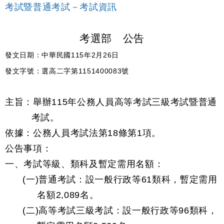
考試暨普通考試－考試資訊
考選部 公告
發文日期：中華民國115年2月26日
發文字號：選高二字第1151400083號
主旨：舉辦115年公務人員高等考試三級考試暨普通
考試。
依據：公務人員考試法第18條第1項。
公告事項：
一、考試等級、類科及暫定需用名額：
(一)普通考試：設一般行政等61類科，暫定需用
名額2,089名。
(二)高等考試三級考試：設一般行政等96類科，