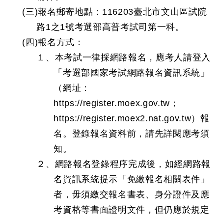
(三)報名郵寄地點：116203臺北市文山區試院
路1之1號考選部高普考試司第一科。
(四)報名方式：
１、本考試一律採網路報名，應考人請登入
「考選部國家考試網路報名資訊系統」
（網址：
https://register.moex.gov.tw；
https://register.moex2.nat.gov.tw）報
名。登錄報名資料前，請先詳閱應考須
知。
２、網路報名登錄程序完成後，如經網路報
名資訊系統提示「免繳報名相關表件」
者，毋須繳交報名書表、身分證件及應
考資格等書面證明文件，但仍應於規定