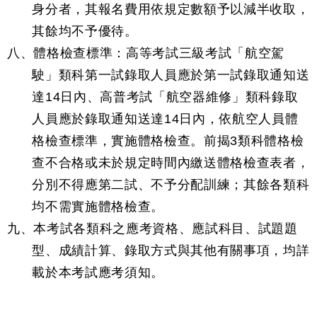
身分者，其報名費用依規定數額予以減半收取，
其餘均不予優待。
八、體格檢查標準：高等考試三級考試「航空駕
駛」類科第一試錄取人員應於第一試錄取通知送
達14日內、高普考試「航空器維修」類科錄取
人員應於錄取通知送達14日內，依航空人員體
格檢查標準，實施體格檢查。前揭3類科體格檢
查不合格或未於規定時間內繳送體格檢查表者，
分別不得應第二試、不予分配訓練；其餘各類科
均不需實施體格檢查。
九、本考試各類科之應考資格、應試科目、試題題
型、成績計算、錄取方式與其他有關事項，均詳
載於本考試應考須知。