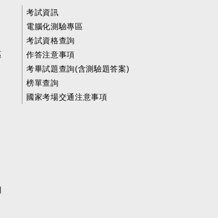
考試資訊
電腦化測驗專區
考試資格查詢
區
作答注意事項
考畢試題查詢(含測驗題答案)
榜單查詢
國家考場交通注意事項
明