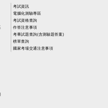
考試資訊
電腦化測驗專區
考試資格查詢
區
作答注意事項
考畢試題查詢(含測驗題答案)
榜單查詢
國家考場交通注意事項
明