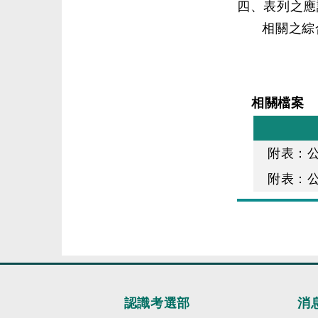
四、表列之應
相關之綜
相關檔案
附表：
附表：
認識考選部
消