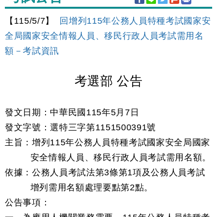
【115/5/7】
回增列115年公務人員特種考試國家安
全局國家安全情報人員、移民行政人員考試需用名
額－考試資訊
考選部 公告
發文日期：中華民國115年5月7日
發文字號：選特三字第1151500391號
主旨：增列115年公務人員特種考試國家安全局國家
安全情報人員、移民行政人員考試需用名額。
依據：公務人員考試法第3條第1項及公務人員考試
增列需用名額處理要點第2點。
公告事項：