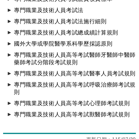
專門職業及技術人員考試法
專門職業及技術人員考試法施行細則
專門職業及技術人員考試總成績計算規則
國外大學或學院醫學系科學歷採認原則
專門職業及技術人員高等考試醫師牙醫師中醫師
藥師考試分階段考試規則
專門職業及技術人員高等考試醫事人員考試規則
專門職業及技術人員高等考試呼吸治療師考試規
則
專門職業及技術人員高等考試心理師考試規則
專門職業及技術人員高等考試獸醫師考試規則