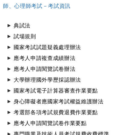
師、心理師考試－考試資訊
典試法
試場規則
國家考試試題疑義處理辦法
應考人申請複查成績辦法
應考人申請閱覽試卷辦法
大學辦理國外學歷採認辦法
國家考試電子計算器審查作業要點
身心障礙者應國家考試權益維護辦法
考選部各項考試規費退費作業要點
應考人申請閱覽試卷作業要點
專門職業及技術人員考試規費收費標準