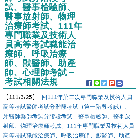
試、醫事檢驗師、
醫事放射師、物理
治療師考試、111年
專門職業及技術人
員高等考試職能治
療師、呼吸治療
師、獸醫師、助產
師、心理師考試－
考試相關法規
【111/3/25】
回111年第二次專門職業及技術人員
高等考試醫師考試分階段考試（第一階段考試）、
牙醫師藥師考試分階段考試、醫事檢驗師、醫事放
射師、物理治療師考試、111年專門職業及技術人員
高等考試職能治療師、呼吸治療師、獸醫師、助產