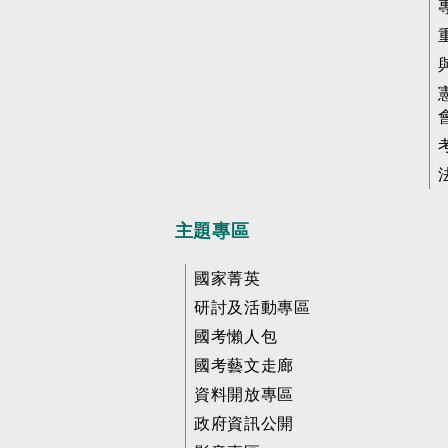
主題專區
國家菁英
研討及活動專區
國考懶人包
國考藝文走廊
資料開放專區
政府資訊公開