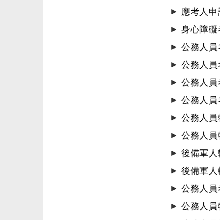
應考人申
身心障礙
公務人員
公務人員
公務人員
公務人員
公務人員
公務人員
後備軍人
後備軍人
公務人員
公務人員