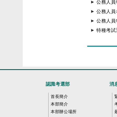
公務人員
公務人員
公務人員
特種考試
認識考選部
消
首長簡介
本部簡介
本部辦公場所