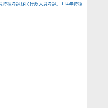
員特種考試移民行政人員考試、114年特種