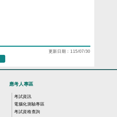
更新日期：
115/07/30
應考人專區
考試資訊
電腦化測驗專區
考試資格查詢