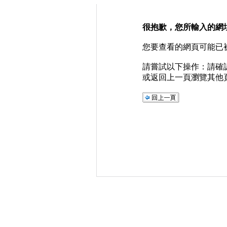
很抱歉，您所輸入的網
您要查看的網頁可能已
請嘗試以下操作：請確
或返回上一頁瀏覽其他