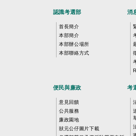
認識考選部
消
首長簡介
本部簡介
本部辦公場所
本部聯絡方式
便民與廉政
考
意見回饋
公共服務
廉政園地
狀元公仔圖片下載