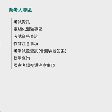
應考人專區
考試資訊
電腦化測驗專區
考試資格查詢
區
作答注意事項
考畢試題查詢(含測驗題答案)
榜單查詢
國家考場交通注意事項