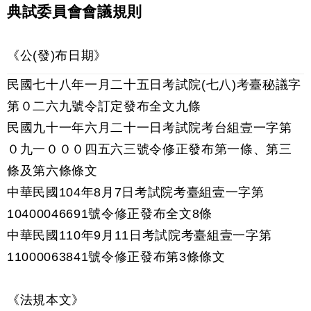
典試委員會會議規則
《公(發)布日期》
民國七十八年一月二十五日考試院(七八)考臺秘議字
第０二六九號令訂定發布全文九條
民國九十一年六月二十一日考試院考台組壹一字第
０九一０００四五六三號令修正發布第一條、第三
條及第六條條文
中華民國104年8月7日考試院考臺組壹一字第
10400046691號令修正發布全文8條
中華民國110年9月11日考試院考臺組壹一字第
11000063841號令修正發布第3條條文
《法規本文》