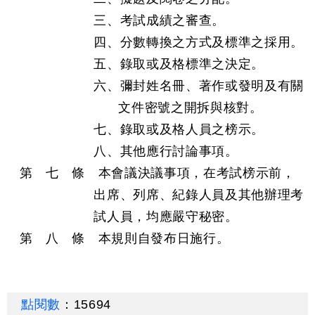
三、考試成績之審查。
四、分數轉換之方式及標準之採用。
五、錄取或及格標準之決定。
六、彌封姓名冊、著作或發明及有關
文件密號之開拆與核對。
七、錄取或及格人員之榜示。
八、其他應行討論事項。
第 七 條 本會議決議事項，在考試榜示前，
出席、列席、紀錄人員及其他辦理考
試人員，均應嚴守秘密。
第 八 條 本規則自發布日施行。
點閱數
：
15694