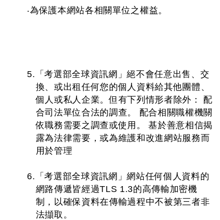
‧為保護本網站各相關單位之權益。
5.「考選部全球資訊網」絕不會任意出售、交
換、或出租任何您的個人資料給其他團體、
個人或私人企業。但有下列情形者除外： 配
合司法單位合法的調查。 配合相關職權機關
依職務需要之調查或使用。 基於善意相信揭
露為法律需要，或為維護和改進網站服務而
用於管理
6.「考選部全球資訊網」網站任何個人資料的
網路傳遞皆經過TLS 1.3的高傳輸加密機
制，以確保資料在傳輸過程中不被第三者非
法擷取。