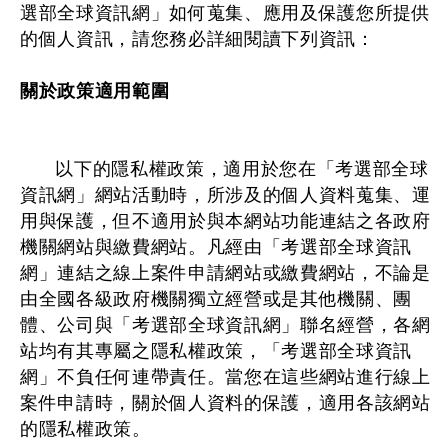
選部全球資訊網」如何蒐集、應用及保護您所提供
的個人資訊，請您務必詳細閱讀下列資訊：
關於政策適用範圍
以下的隱私權政策，適用於您在「考選部全球
資訊網」網站活動時，所涉及的個人資料蒐集、運
用與保護，但不適用於與本網站功能連結之各政府
機關網站與繳費網站。凡經由「考選部全球資訊
網」連結之線上案件申請網站或繳費網站，不論是
由全國各級政府機關獨立經營或是其他機關、團
體、公司與「考選部全球資訊網」聯名經營，各網
站均有其專屬之隱私權政策，「考選部全球資訊
網」不負任何連帶責任。當您在這些網站進行線上
案件申請時，關於個人資料的保護，適用各該網站
的隱私權政策。