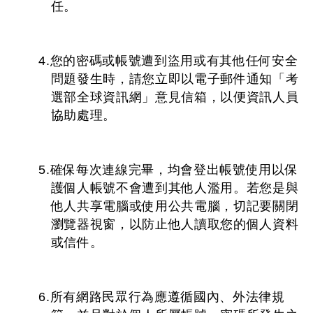
任。
4.您的密碼或帳號遭到盜用或有其他任何安全
問題發生時，請您立即以電子郵件通知「考
選部全球資訊網」意見信箱，以便資訊人員
協助處理。
5.確保每次連線完畢，均會登出帳號使用以保
護個人帳號不會遭到其他人濫用。若您是與
他人共享電腦或使用公共電腦，切記要關閉
瀏覽器視窗，以防止他人讀取您的個人資料
或信件。
6.所有網路民眾行為應遵循國內、外法律規