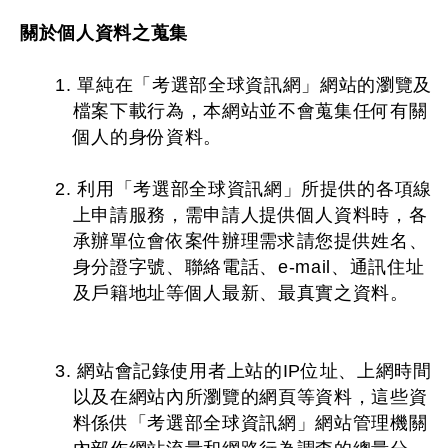
關於個人資料之蒐集
1. 單純在「考選部全球資訊網」網站的瀏覽及
檔案下載行為，本網站並不會蒐集任何有關
個人的身份資料。
2. 利用「考選部全球資訊網」所提供的各項線
上申請服務，需申請人提供個人資料時，各
承辦單位會依案件辦理需求請您提供姓名、
身分證字號、聯絡電話、e-mail、通訊住址
及戶籍地址等個人最新、最真實之資料。
3. 網站會記錄使用者上站的IP位址、上網時間
以及在網站內所瀏覽的網頁等資料，這些資
料係供「考選部全球資訊網」網站管理機關