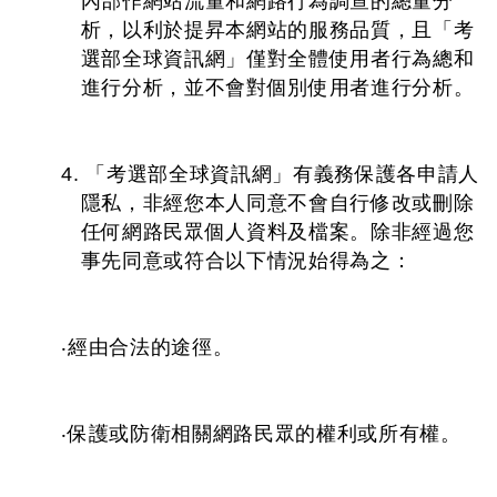
內部作網站流量和網路行為調查的總量分
析，以利於提昇本網站的服務品質，且「考
選部全球資訊網」僅對全體使用者行為總和
進行分析，並不會對個別使用者進行分析。
4. 「考選部全球資訊網」有義務保護各申請人
隱私，非經您本人同意不會自行修改或刪除
任何網路民眾個人資料及檔案。除非經過您
事先同意或符合以下情況始得為之：
‧經由合法的途徑。
‧保護或防衛相關網路民眾的權利或所有權。