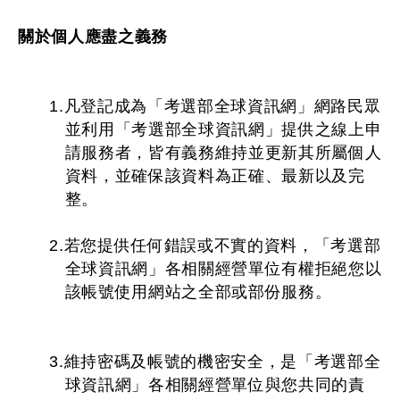
關於個人應盡之義務
1.凡登記成為「考選部全球資訊網」網路民眾
並利用「考選部全球資訊網」提供之線上申
請服務者，皆有義務維持並更新其所屬個人
資料，並確保該資料為正確、最新以及完
整。
2.若您提供任何錯誤或不實的資料，「考選部
全球資訊網」各相關經營單位有權拒絕您以
該帳號使用網站之全部或部份服務。
3.維持密碼及帳號的機密安全，是「考選部全
球資訊網」各相關經營單位與您共同的責