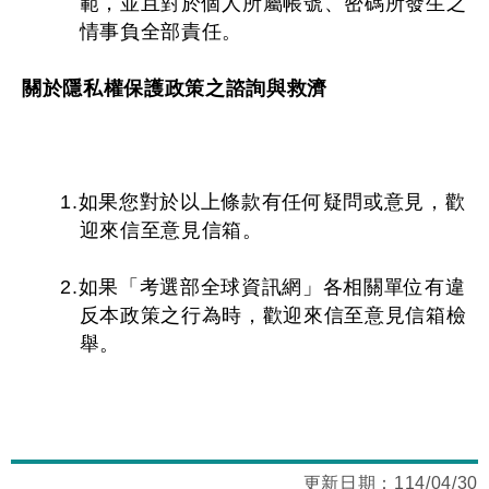
範，並且對於個人所屬帳號、密碼所發生之
情事負全部責任。
關於隱私權保護政策之諮詢與救濟
1.如果您對於以上條款有任何疑問或意見，歡
迎來信至意見信箱。
2.如果「考選部全球資訊網」各相關單位有違
反本政策之行為時，歡迎來信至意見信箱檢
舉。
更新日期：
114/04/30