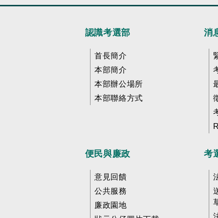
認識考選部
消
首長簡介
本部簡介
本部辦公場所
本部聯絡方式
便民與廉政
考
意見回饋
公共服務
廉政園地