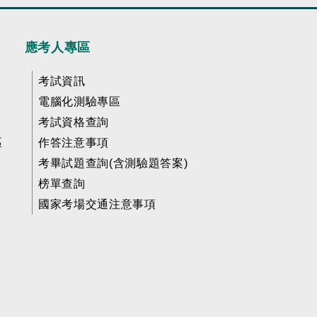
應考人專區
考試資訊
電腦化測驗專區
考試資格查詢
區
作答注意事項
考畢試題查詢(含測驗題答案)
榜單查詢
國家考場交通注意事項