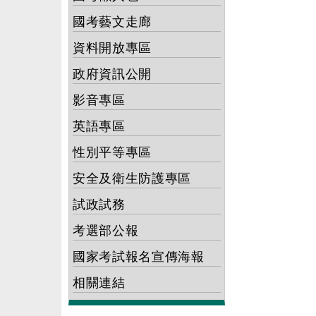
國考藝文走廊
資料開放專區
政府資訊公開
影音專區
英語專區
性別平等專區
安全及衛生防護專區
試政試務
考選部公報
國家考試報名宣傳海報
相關連結