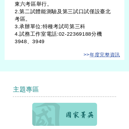
東六考區舉行。
2.第二試體能測驗及第三試口試僅設臺北
考區。
3.承辦單位:特種考試司第三科
4.試務工作室電話:02-22369188分機
3948、3949
>>
年度完整資訊
主題專區