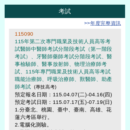
考試
>>
年度完整資訊
115090
115年第二次專門職業及技術人員高等考
試醫師中醫師考試分階段考試（第一階段
考試）、牙醫師藥師考試分階段考試、醫
事檢驗師、醫事放射師、物理治療師考
試、115年專門職業及技術人員高等考試
職能治療師、呼吸治療師、獸醫師、助產
師考試
(專技高考)
預定報名日期：115.04.07(二)-04.16(四)
預定考試日期：
115.07.17(五)-07.19(日)
1.分臺北、桃園、臺中、臺南、高雄、花
蓮六考區舉行。
2.電腦化測驗。