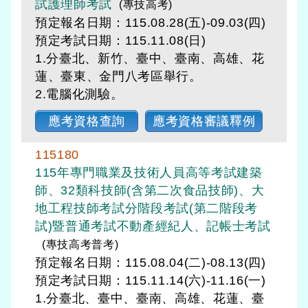
試護理師考試
(專技高考)
預定報名日期：115.08.28(五)-09.03(四)
預定考試日期：
115.11.08(日)
1.分臺北、新竹、臺中、臺南、高雄、花
蓮、臺東、金門八考區舉行。
2.電腦化測驗。
應考資格查詢
應考資格審議釋例
115180
115年專門職業及技術人員高等考試建築
師、32類科技師(含第二次食品技師)、大
地工程技師考試分階段考試(第二階段考
試)暨普通考試不動產經紀人、記帳士考試
(專技高考普考)
預定報名日期：115.08.04(二)-08.13(四)
預定考試日期：
115.11.14(六)-11.16(一)
1.分臺北、臺中、臺南、高雄、花蓮、臺