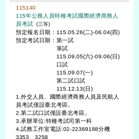
115140
115年公務人員特種考試國際經濟商務人
員考試
(三等)
預定報名日期：115.05.26(二)-06.04(四)
預定考試日期：
第一試
筆試
115.09.05(六)-09.06(日)
口試
115.09.07(一)
第二試口試
115.12.13(日)
1.外交人員、國際經濟商務人員及民航人
員考試僅設臺北考區。
2.第二試口試僅設臺北考區。
3.承辦單位:特種考試司第一科
4.試務工作室電話:02-22369188分機
3353、3258