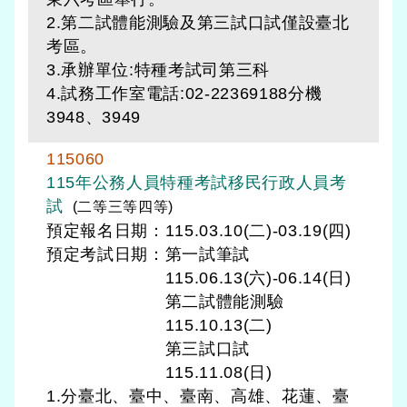
2.第二試體能測驗及第三試口試僅設臺北
考區。
3.承辦單位:特種考試司第三科
4.試務工作室電話:02-22369188分機
3948、3949
115060
115年公務人員特種考試移民行政人員考
試
(二等三等四等)
預定報名日期：115.03.10(二)-03.19(四)
預定考試日期：
第一試筆試
115.06.13(六)-06.14(日)
第二試體能測驗
115.10.13(二)
第三試口試
115.11.08(日)
1.分臺北、臺中、臺南、高雄、花蓮、臺