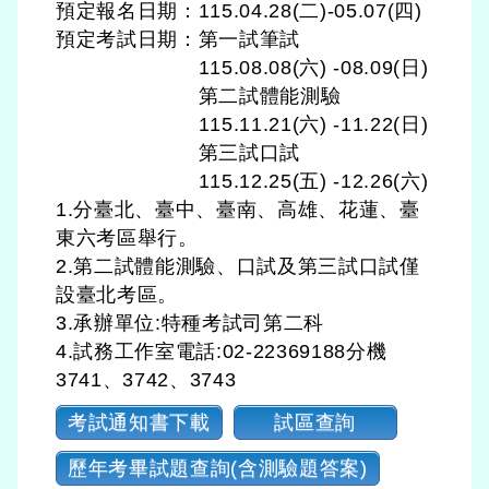
預定報名日期：115.04.28(二)-05.07(四)
預定考試日期：
第一試筆試
115.08.08(六) -08.09(日)
第二試體能測驗
115.11.21(六) -11.22(日)
第三試口試
115.12.25(五) -12.26(六)
1.分臺北、臺中、臺南、高雄、花蓮、臺
東六考區舉行。
2.第二試體能測驗、口試及第三試口試僅
設臺北考區。
3.承辦單位:特種考試司第二科
4.試務工作室電話:02-22369188分機
3741、3742、3743
考試通知書下載
試區查詢
歷年考畢試題查詢(含測驗題答案)