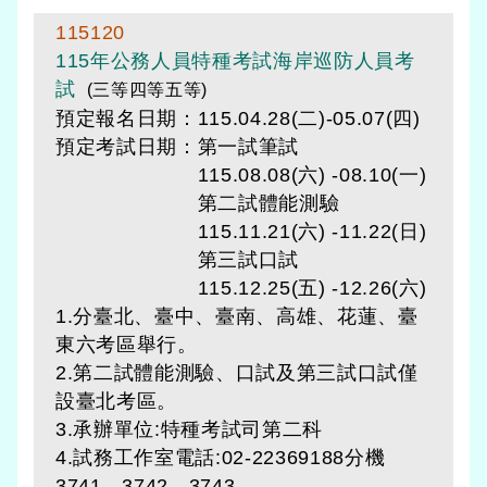
115120
115年公務人員特種考試海岸巡防人員考
試
(三等四等五等)
預定報名日期：115.04.28(二)-05.07(四)
預定考試日期：
第一試筆試
115.08.08(六) -08.10(一)
第二試體能測驗
115.11.21(六) -11.22(日)
第三試口試
115.12.25(五) -12.26(六)
1.分臺北、臺中、臺南、高雄、花蓮、臺
東六考區舉行。
2.第二試體能測驗、口試及第三試口試僅
設臺北考區。
3.承辦單位:特種考試司第二科
4.試務工作室電話:02-22369188分機
3741、3742、3743