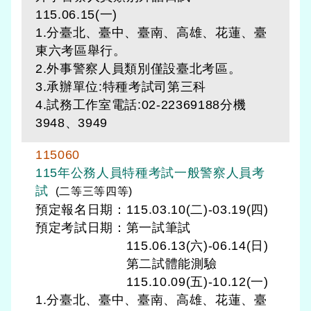
115.06.15(一)
1.分臺北、臺中、臺南、高雄、花蓮、臺
東六考區舉行。
2.外事警察人員類別僅設臺北考區。
3.承辦單位:特種考試司第三科
4.試務工作室電話:02-22369188分機
3948、3949
115060
115年公務人員特種考試一般警察人員考
試
(二等三等四等)
預定報名日期：115.03.10(二)-03.19(四)
預定考試日期：
第一試筆試
115.06.13(六)-06.14(日)
第二試體能測驗
115.10.09(五)-10.12(一)
1.分臺北、臺中、臺南、高雄、花蓮、臺