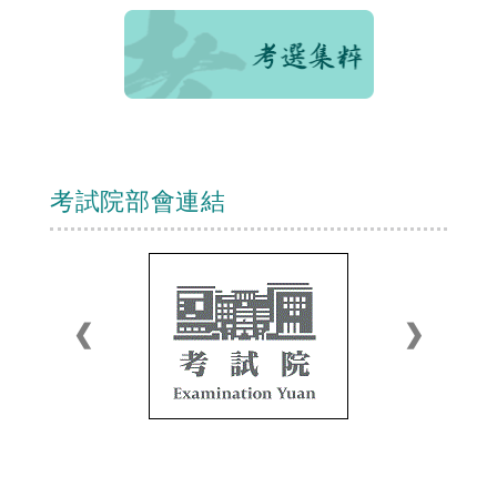
考試院部會連結