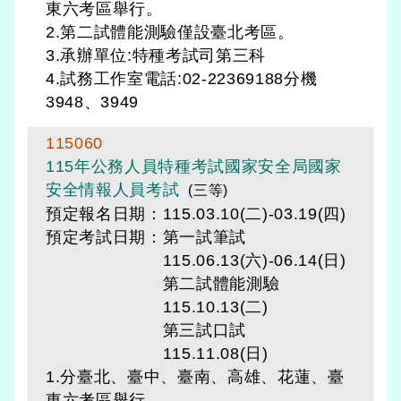
東六考區舉行。
2.第二試體能測驗僅設臺北考區。
3.承辦單位:特種考試司第三科
4.試務工作室電話:02-22369188分機
3948、3949
115060
115年公務人員特種考試國家安全局國家
安全情報人員考試
(三等)
預定報名日期：115.03.10(二)-03.19(四)
預定考試日期：
第一試筆試
115.06.13(六)-06.14(日)
第二試體能測驗
115.10.13(二)
第三試口試
115.11.08(日)
1.分臺北、臺中、臺南、高雄、花蓮、臺
東六考區舉行。