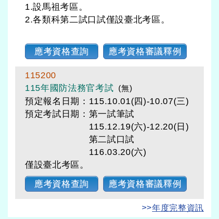
1.設馬祖考區。
2.各類科第二試口試僅設臺北考區。
應考資格查詢
應考資格審議釋例
115200
115年國防法務官考試
(無)
預定報名日期：115.10.01(四)-10.07(三)
預定考試日期：
第一試筆試
115.12.19(六)-12.20(日)
第二試口試
116.03.20(六)
僅設臺北考區。
應考資格查詢
應考資格審議釋例
>>
年度完整資訊