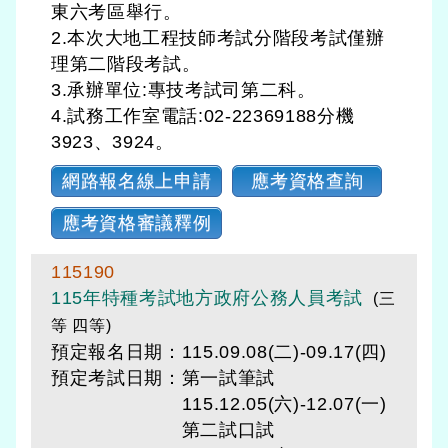
東六考區舉行。
2.本次大地工程技師考試分階段考試僅辦
理第二階段考試。
3.承辦單位:專技考試司第二科。
4.試務工作室電話:02-22369188分機
3923、3924。
網路報名線上申請
應考資格查詢
應考資格審議釋例
115190
115年特種考試地方政府公務人員考試
(三
等 四等)
預定報名日期：115.09.08(二)-09.17(四)
預定考試日期：
第一試筆試
115.12.05(六)-12.07(一)
第二試口試