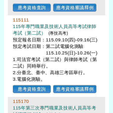
應考資格查詢
應考資格審議釋例
115111
115年專門職業及技術人員高等考試律師
考試（第二試）
(專技高考)
預定報名日期：115.09.10(四)-09.16(三)
預定考試日期：
第二試電腦化測驗
115.10.25(日)-10.26(一)
1.司法官考試（第二試）與律師考試（第
二試）同時舉行。
2.分臺北、臺中、高雄三考區舉行。
3.電腦化測驗。
應考資格查詢
應考資格審議釋例
115170
115年第三次專門職業及技術人員高等考