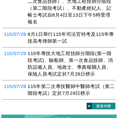
二次食品技師）、大地工程技師分階段
（第二階段考試）、不動產經紀人、記
帳士考試自8月4日至13日下午5時受理
報名
115/07/29
8月1日舉行115年司法官特考及115年專
技高考律師第一試
115/07/29
115年專技大地工程技師分階段(第一階
段考試)、驗船師、第一次食品技師、消
防設備人員、地政士、專責報關人員、
保險人員考試定於7月29日榜示
115/07/29
115年第二次專技醫師中醫師考試（第二
階段考試）定於7月29日榜示