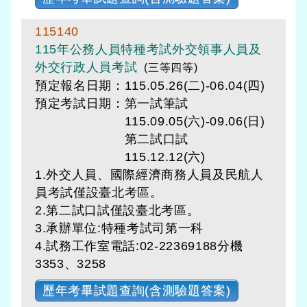
115140
115年公務人員特種考試外交領事人員及
外交行政人員考試
(三等四等)
預定報名日期：115.05.26(二)-06.04(四)
預定考試日期：
第一試筆試
115.09.05(六)-09.06(日)
第二試口試
115.12.12(六)
1.外交人員、國際經濟商務人員及民航人
員考試僅設臺北考區。
2.第二試口試僅設臺北考區。
3.承辦單位:特種考試司第一科
4.試務工作室電話:02-22369188分機
3353、3258
歷年考畢試題查詢(含測驗題答案)