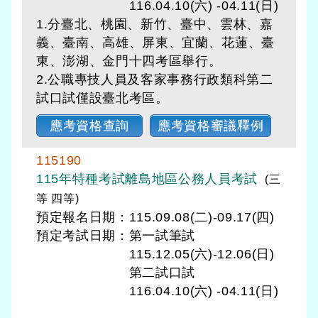
116.04.10(六) -04.11(日)
1.分臺北、桃園、新竹、臺中、雲林、嘉
義、臺南、高雄、屏東、宜蘭、花蓮、臺
東、澎湖、金門十四考區舉行。
2.公職專技人員及客家事務行政類科第二
試口試僅設臺北考區。
應考資格查詢
應考資格審議釋例
115190
115年特種考試離島地區公務人員考試
(三
等 四等)
預定報名日期：115.09.08(二)-09.17(四)
預定考試日期：
第一試筆試
115.12.05(六)-12.06(日)
第二試口試
116.04.10(六) -04.11(日)