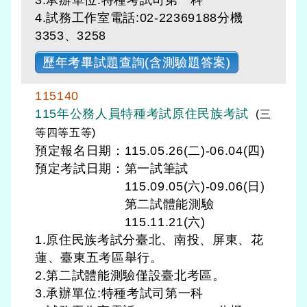
4.試務工作室電話:02-22369188分機
3353、3258
歷年考畢試題查詢(含測驗題答案)
115140
115年公務人員特種考試原住民族考試
(三
等四等五等)
預定報名日期：115.05.26(二)-06.04(四)
預定考試日期：
第一試筆試
115.09.05(六)-09.06(日)
第二試體能測驗
115.11.21(六)
1.原住民族考試分臺北、南投、屏東、花
蓮、臺東五考區舉行。
2.第二試體能測驗僅設臺北考區。
3.承辦單位:特種考試司第一科