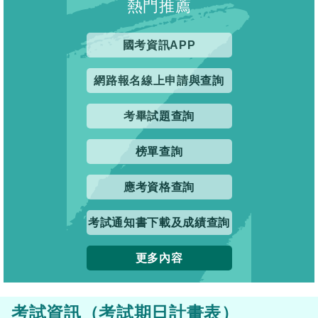
熱門推薦
國考資訊APP
網路報名線上申請與查詢
考畢試題查詢
榜單查詢
應考資格查詢
考試通知書下載及成績查詢
更多內容
考試資訊（考試期日計畫表）