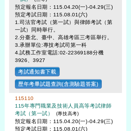
預定報名日期：115.04.20(一)-04.29(三)
預定考試日期：
115.08.01(六)
1.司法官考試（第一試）與律師考試（第
一試）同時舉行。
2.分臺北、臺中、高雄考區三考區舉行。
3.承辦單位:專技考試司第一科
4.試務工作室電話:02-22369188分機
3926、3927
考試通知書下載
歷年考畢試題查詢(含測驗題答案)
115110
115年專門職業及技術人員高等考試律師
考試（第一試）
(專技高考)
預定報名日期：115.04.20(一)-04.29(三)
預定考試日期：
115.08.01(六)