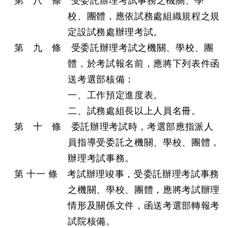
第 八 條 受委託辦理考試事務之機關、學
校、團體，應依試務處組織規程之規
定設試務處辦理考試。
第 九 條 受委託辦理考試之機關、學校、團
體，於考試報名前，應將下列表件函
送考選部核備：
一、工作預定進度表。
二、試務處組長以上人員名冊。
第 十 條 委託辦理考試時，考選部應指派人
員指導受委託之機關、學校、團體，
辦理考試事務。
第 十一 條 考試辦理竣事，受委託辦理考試事務
之機關、學校、團體，應將考試辦理
情形及關係文件，函送考選部轉報考
試院核備。