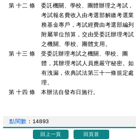
第 十二 條 委託機關、學校、團體辦理之考試，
考試報名費收入由考選部解繳考選業
務基金專戶，考試經費由考選部編列
附屬單位預算，交由受委託辦理考試
之機關、學校、團體支用。
第 十三 條 受委託辦理考試之機關、學校、團
體，其辦理考試人員應嚴守秘密。如
有洩漏，依典試法第三十一條規定處
理。
第 十四 條 本辦法自發布日施行。
點閱數
：
14893
回上一頁
回頁首