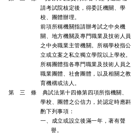
請考試院核定後，得委託機關、學
校、團體辦理。
前項所稱機關指請辦考試之中央機
關、地方機關及專門職業及技術人員
之中央職業主管機關。所稱學校指公
立或立案之私立獨立學院以上學校。
所稱團體指各專門職業及技術人員之
職業團體、社會團體，以及相關之教
育機構或法人。
第 三 條 典試法第十四條第四項所指機關、
學校、團體之公信力，於認定時應斟
酌下列事項：
一、成立或設立後滿一年，著有聲
譽。