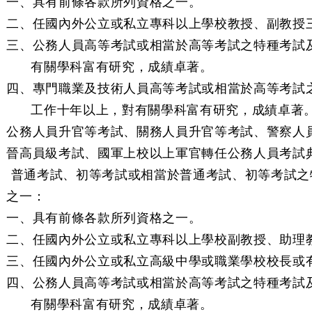
一、具有前條各款所列資格之一。
二、任國內外公立或私立專科以上學校教授、副教授
三、公務人員高等考試或相當於高等考試之特種考試
有關學科富有研究，成績卓著。
四、專門職業及技術人員高等考試或相當於高等考試
工作十年以上，對有關學科富有研究，成績卓著
公務人員升官等考試、關務人員升官等考試、警察人
晉高員級考試、國軍上校以上軍官轉任公務人員考試
 普通考試、初等考試或相當於普通考試、初等考試之
之一：
一、具有前條各款所列資格之一。
二、任國內外公立或私立專科以上學校副教授、助理
三、任國內外公立或私立高級中學或職業學校校長或
四、公務人員高等考試或相當於高等考試之特種考試
有關學科富有研究，成績卓著。