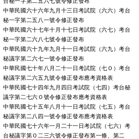
台秘一字第二五六七號令修正發布
中華民國六十六年九月十三日考試院（六六）考台
秘一字第二五八一號令修正發布
中華民國六十七年十月十七日考試院（六七）考台
秘一字第二六八七號令修正發布
中華民國六十九年九月十一日考試院（六九）考台
秘議字第二六七一號令修正發布
中華民國七十年八月二十一日考試院（七Ｏ）考台
秘議字第二六五九號令修正發布應考資格表
中華民國七十四年九月四日考試院（七四）考台秘
議字第二七六Ｏ號令修正發布應考資格表
中華民國七十五年八月十一日考試院（七五）考台
秘議字第二八四一號令修正發布應考資格表
中華民國七十六年一月二十一日考試院（七六）考
台秘議字第Ｏ二三六號令修正發布第一條、第二