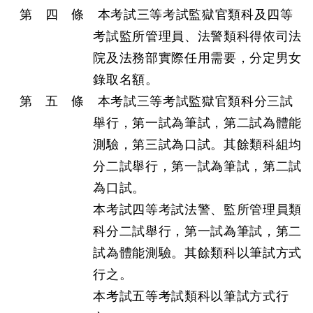
第 四 條 本考試三等考試監獄官類科及四等
考試監所管理員、法警類科得依司法
院及法務部實際任用需要，分定男女
錄取名額。
第 五 條 本考試三等考試監獄官類科分三試
舉行，第一試為筆試，第二試為體能
測驗，第三試為口試。其餘類科組均
分二試舉行，第一試為筆試，第二試
為口試。
本考試四等考試法警、監所管理員類
科分二試舉行，第一試為筆試，第二
試為體能測驗。其餘類科以筆試方式
行之。
本考試五等考試類科以筆試方式行