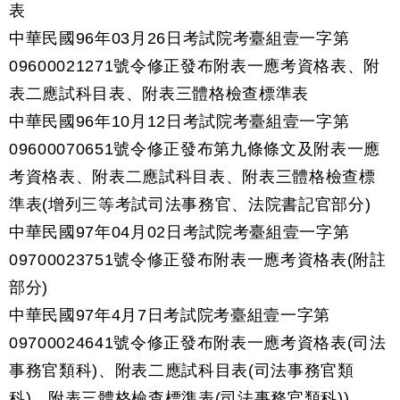
表
中華民國96年03月26日考試院考臺組壹一字第
09600021271號令修正發布附表一應考資格表、附
表二應試科目表、附表三體格檢查標準表
中華民國96年10月12日考試院考臺組壹一字第
09600070651號令修正發布第九條條文及附表一應
考資格表、附表二應試科目表、附表三體格檢查標
準表(增列三等考試司法事務官、法院書記官部分)
中華民國97年04月02日考試院考臺組壹一字第
09700023751號令修正發布附表一應考資格表(附註
部分)
中華民國97年4月7日考試院考臺組壹一字第
09700024641號令修正發布附表一應考資格表(司法
事務官類科)、附表二應試科目表(司法事務官類
科)、附表三體格檢查標準表(司法事務官類科))