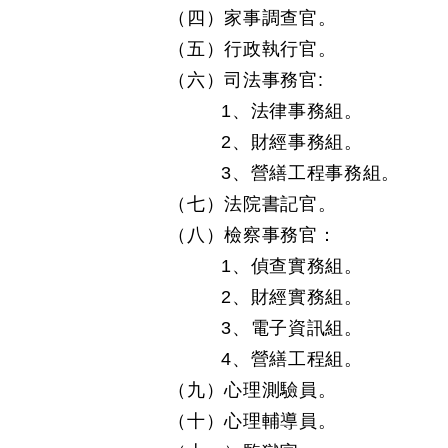
（四）家事調查官。
（五）行政執行官。
（六）司法事務官:
1、法律事務組。
2、財經事務組。
3、營繕工程事務組。
（七）法院書記官。
（八）檢察事務官：
1、偵查實務組。
2、財經實務組。
3、電子資訊組。
4、營繕工程組。
（九）心理測驗員。
（十）心理輔導員。