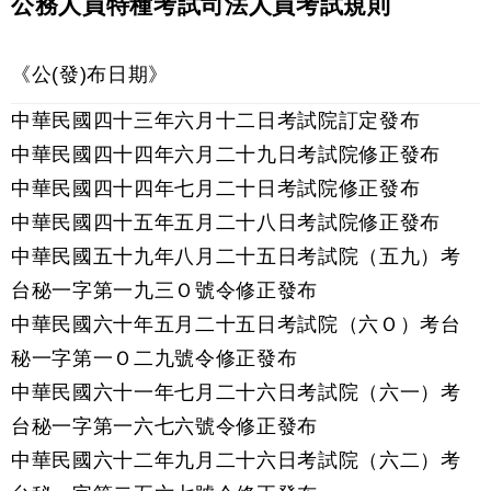
公務人員特種考試司法人員考試規則
《公(發)布日期》
中華民國四十三年六月十二日考試院訂定發布
中華民國四十四年六月二十九日考試院修正發布
中華民國四十四年七月二十日考試院修正發布
中華民國四十五年五月二十八日考試院修正發布
中華民國五十九年八月二十五日考試院（五九）考
台秘一字第一九三Ｏ號令修正發布
中華民國六十年五月二十五日考試院（六Ｏ）考台
秘一字第一Ｏ二九號令修正發布
中華民國六十一年七月二十六日考試院（六一）考
台秘一字第一六七六號令修正發布
中華民國六十二年九月二十六日考試院（六二）考