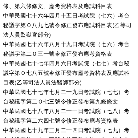
條、第六條條文、應考資格表及應試科目表
中華民國七十六年四月十五日考試院（七六）考台
秘議字第Ｏ八九七號令修正發布應試科目表(乙等司
法人員監獄官部分)
中華民國七十六年八月十九日考試院（七六）考台
秘議字第二Ｏ三一號令修正發布應考資格表
中華民國七十七年四月六日考試院（七七）考台秘
議字第Ｏ七八五號令修正發布應考資格表及應試科
目表(乙等司法人員法醫師部分)
中華民國七十七年七月二十九日考試院（七七）考
台秘議字第二Ｏ七三號令修正發布第九條條文
中華民國七十八年八月二十一日考試院（七八）考
台秘議字第二六四七號令修正發布應考資格表
中華民國七十九年三月二十四日考試院（七九）考