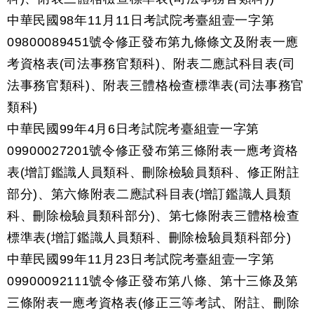
中華民國98年11月11日考試院考臺組壹一字第
09800089451號令修正發布第九條條文及附表一應
考資格表(司法事務官類科)、附表二應試科目表(司
法事務官類科)、附表三體格檢查標準表(司法事務官
類科)
中華民國99年4月6日考試院考臺組壹一字第
09900027201號令修正發布第三條附表一應考資格
表(增訂鑑識人員類科、刪除檢驗員類科、修正附註
部分)、第六條附表二應試科目表(增訂鑑識人員類
科、刪除檢驗員類科部分)、第七條附表三體格檢查
標準表(增訂鑑識人員類科、刪除檢驗員類科部分)
中華民國99年11月23日考試院考臺組壹一字第
09900092111號令修正發布第八條、第十三條及第
三條附表一應考資格表(修正三等考試、附註、刪除