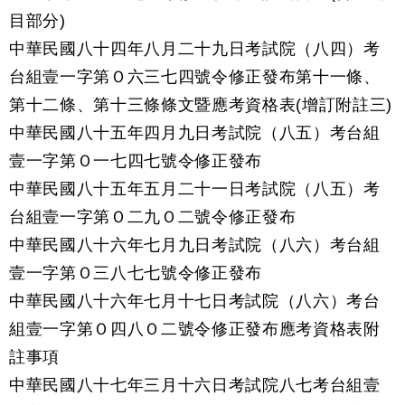
目部分)
中華民國八十四年八月二十九日考試院（八四）考
台組壹一字第Ｏ六三七四號令修正發布第十一條、
第十二條、第十三條條文暨應考資格表(增訂附註三)
中華民國八十五年四月九日考試院（八五）考台組
壹一字第Ｏ一七四七號令修正發布
中華民國八十五年五月二十一日考試院（八五）考
台組壹一字第Ｏ二九Ｏ二號令修正發布
中華民國八十六年七月九日考試院（八六）考台組
壹一字第Ｏ三八七七號令修正發布
中華民國八十六年七月十七日考試院（八六）考台
組壹一字第Ｏ四八Ｏ二號令修正發布應考資格表附
註事項
中華民國八十七年三月十六日考試院八七考台組壹