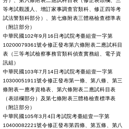
分）、第六條附表二應試科目表（修正表頭欄、三
等考試觀護人、增訂家事調查官類科、修正四等考
試法警類科部分）、第七條附表三體格檢查標準表
（附註部分）
中華民國102年9月16日考試院考臺組壹一字第
10200079361號令修正發布第六條附表二應試科目
表（三等考試檢察事務官類科偵查實務組、電子資
訊組）
中華民國103年7月14日考試院考臺組壹一字第
10300051911號令修正發布第一條、第八條、第三
條附表一應考資格表、第六條附表二應試科目表
（表頭欄部分）及第七條附表三體格檢查標準表
（附註部分）
中華民國105年3月4日考試院考臺組壹一字第
10400082221號令修正發布第四條、第五條、第八