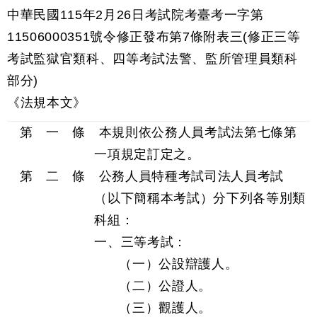
中華民國115年2月26日考試院考臺考一字第
11506000351號令修正發布第7條附表三(修正三等
考試監獄官類科、四等考試法警、監所管理員類科
部分)
《法規本文》
第 一 條 本規則依公務人員考試法第七條第
一項規定訂定之。
第 二 條 公務人員特種考試司法人員考試
（以下簡稱本考試）分下列各等別類
科組：
一、三等考試：
（一）公設辯護人。
（二）公證人。
（三）觀護人。