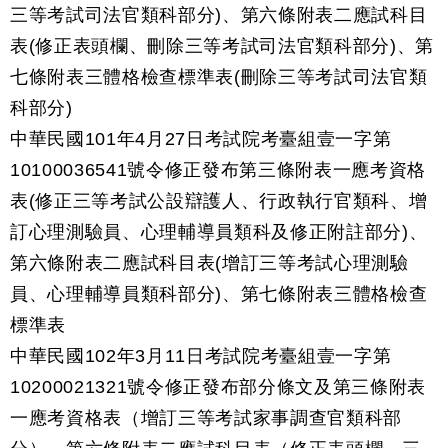
三等考試司法官類科部分)、第六條附表二應試科目
表(修正表頭欄、刪除三等考試司法官類科部分)、第
七條附表三體格檢查標準表(刪除三等考試司法官類
科部分)
中華民國101年4月27日考試院考臺組壹一字第
10100036541號令修正發布第三條附表一應考資格
表(修正三等考試公設辯護人、行政執行官類科、增
訂心理測驗員、心理輔導員類科及修正附註部分)、
第六條附表二應試科目表(增訂三等考試心理測驗
員、心理輔導員類科部分)、第七條附表三體格檢查
標準表
中華民國102年3月11日考試院考臺組壹一字第
10200021321號令修正發布部分條文及第三條附表
一應考資格表（增訂三等考試家事調查官類科部