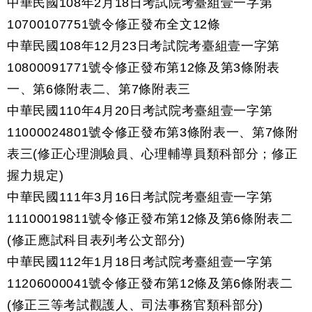
中華民國108年2月18日考試院考臺組壹一字第
10700107751號令修正發布全文12條
中華民國108年12月23日考試院考臺組壹一字第
10800091771號令修正發布第12條及第3條附表
一、第6條附表二、第7條附表三
中華民國110年4月20日考試院考臺組壹一字第
11000024801號令修正發布第3條附表一、第7條附
表三(修正心理測驗員、心理輔導員類科部分；修正
握力規定)
中華民國111年3月16日考試院考臺組壹一字第
11100019811號令修正發布第12條及第6條附表二
(修正應試科目表列考公文部分)
中華民國112年1月18日考試院考臺組壹一字第
11206000041號令修正發布第12條及第6條附表二
(修正三等考試觀護人、司法事務官類科部分)