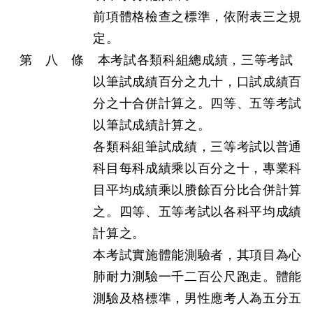
前項體格檢查之標準，依附表三之規
定。
第 八 條 本考試各類科組總成績，三等考試
以筆試成績百分之九十，口試成績百
分之十合併計算之。四等、五等考試
以筆試成績計算之。
各類科組筆試成績，三等考試以普通
科目每科成績乘以百分之十，專業科
目平均成績乘以賸餘百分比合併計算
之。四等、五等考試以各科平均成績
計算之。
本考試實施體能測驗者，其項目為心
肺耐力測驗一千二百公尺跑走。體能
測驗及格標準，男性應考人為五分五