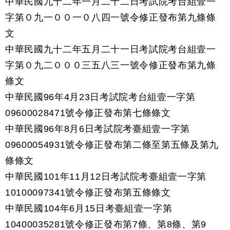
中華民國九十二年一月二十二日考試院考台組壹一
字第０九一００一０八四一號令修正發布第九條條
文
中華民國九十二年五月二十一日考試院考台組壹一
字第０九二０００三五八三一號令修正發布第九條
條文
中華民國96年4月23日考試院考台組壹一字第
09600028471號令修正發布第七條條文
中華民國96年8月6日考試院考臺組壹一字第
09600054931號令修正發布第二條至第五條及第九
條條文
中華民國101年11月12日考試院考臺組壹一字第
10100097341號令修正發布第五條條文
中華民國104年6月15日考臺組壹一字第
10400035281號令修正發布第7條、第8條、第9