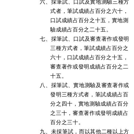
六、採筆試、口試及實地測驗三種方
式者，筆試成績占百分之六十，
口試成績占百分之十五，實地測
驗成績占百分之二十五。
七、採筆試、口試及審查著作或發明
三種方式者，筆試成績占百分之
六十，口試成績占百分之十五，
審查著作或發明成績占百分之二
十五。
八、採筆試、實地測驗及審查著作或
發明三種方式者，筆試成績占百
分之四十，實地測驗成績占百分
之三十，審查著作或發明成績占
百分之三十。
九、未採筆試，而以其他二種以上方