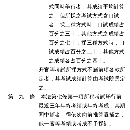
式同時舉行者，其成績平均計算
之。但所採之考試方式含口試
者，採二種方式時，口試成績占
百分之三十，其他方式之成績占
百分之七十；採三種方式時，口
試成績占百分之二十，其他方式
之成績各占百分之四十。
升官等考試所採方式不屬前項各款所
定者，其考試成績計算由考試院另定
之。
第 九 條 本法第七條第一項所稱考試舉行前
最近三年年終考績或年終考成，其期
間中斷者，得依次向前推算遞補之，
低一官等考績或考成不予採計。