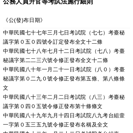
公務人員升官等考試法施行細則
《公(發)布日期》
中華民國七十七年三月七日考試院（七七）考臺秘
議字第０五０四號令訂定發布全文十二條
中華民國七十八年七月十二日考試院（七八）考臺
秘議字第二二三六號令修正發布全文十二條
中華民國八十年一月二十一日考試院（八０）考臺
秘議字第０二九０號令修正發布第五條、第八條條
文
中華民國八十三年二月二日考試院（八三）考臺秘
議字第０四０五號令修正發布第十條條文
中華民國八十九年九月十四日考試院八九考台組壹
一字第０五三五九號令修正發布名稱及全文