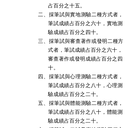
占百分之十五。
二、採筆試與實地測驗二種方式者，
筆試成績占百分之六十，實地測
驗成績占百分之四十。
三、採筆試與審查著作或發明二種方
式者，筆試成績占百分之六十，
審查著作或發明成績占百分之四
十。
四、採筆試與心理測驗二種方式者，
筆試成績占百分之八十，心理測
驗成績占百分之二十。
五、採筆試與體能測驗二種方式者，
筆試成績占百分之八十，體能測
驗成績占百分之二十。