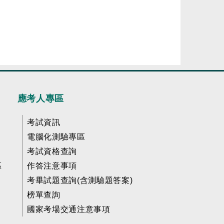
應考人專區
考試資訊
電腦化測驗專區
考試資格查詢
區
作答注意事項
考畢試題查詢(含測驗題答案)
榜單查詢
國家考場交通注意事項