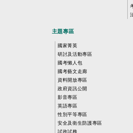
主題專區
國家菁英
研討及活動專區
國考懶人包
國考藝文走廊
資料開放專區
政府資訊公開
影音專區
英語專區
性別平等專區
安全及衛生防護專區
試政試務