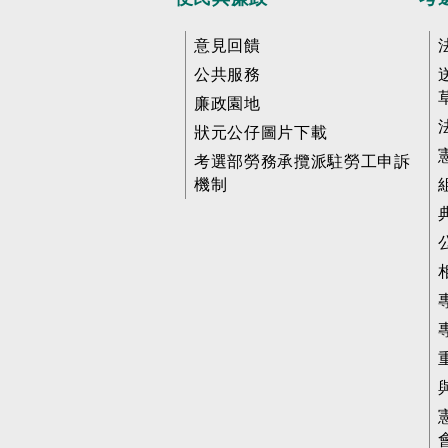
意見回饋
公共服務
廉政園地
狀元公仔圖片下載
考選部勞務承攬派駐勞工申訴
機制