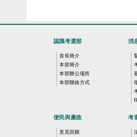
認識考選部
消
首長簡介
本部簡介
本部辦公場所
本部聯絡方式
便民與廉政
考
意見回饋