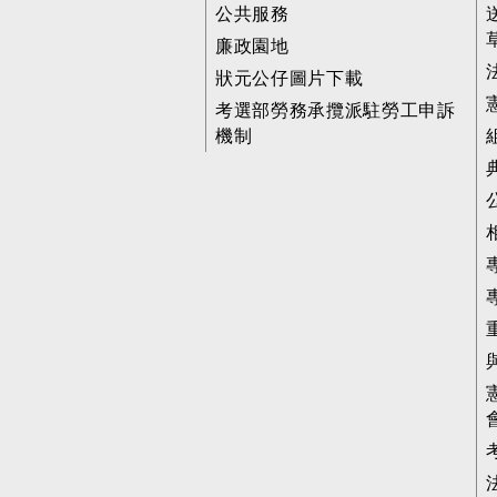
公共服務
廉政園地
狀元公仔圖片下載
考選部勞務承攬派駐勞工申訴
機制