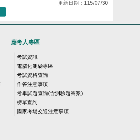
更新日期：
115/07/30
應考人專區
考試資訊
電腦化測驗專區
考試資格查詢
區
作答注意事項
考畢試題查詢(含測驗題答案)
榜單查詢
國家考場交通注意事項