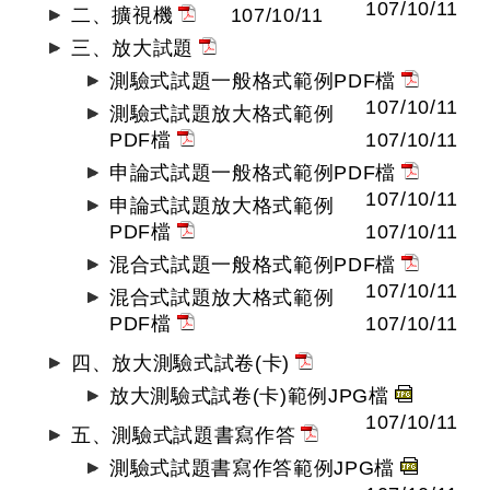
107/10/11
二、擴視機
107/10/11
三、放大試題
測驗式試題一般格式範例PDF檔
107/10/11
測驗式試題放大格式範例
PDF檔
107/10/11
申論式試題一般格式範例PDF檔
107/10/11
申論式試題放大格式範例
PDF檔
107/10/11
混合式試題一般格式範例PDF檔
107/10/11
混合式試題放大格式範例
PDF檔
107/10/11
四、放大測驗式試卷(卡)
放大測驗式試卷(卡)範例JPG檔
107/10/11
五、測驗式試題書寫作答
測驗式試題書寫作答範例JPG檔