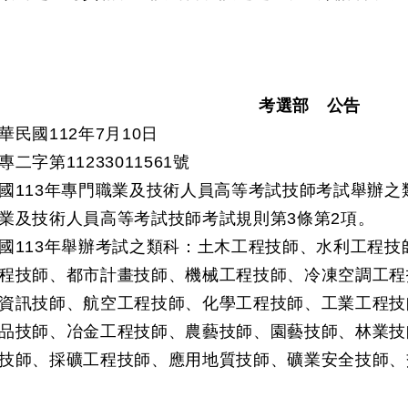
考選部 公告
民國112年7月10日
二字第11233011561號
國113年專門職業及技術人員高等考試技師考試舉辦之
業及技術人員高等考試技師考試規則第3條第2項。
國113年舉辦考試之類科：土木工程技師、水利工程
程技師、都市計畫技師、機械工程技師、冷凍空調工程
資訊技師、航空工程技師、化學工程技師、工業工程技
品技師、冶金工程技師、農藝技師、園藝技師、林業技
技師、採礦工程技師、應用地質技師、礦業安全技師、