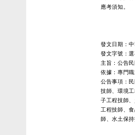
應考須知。
發文日期：中華
發文字號：選專
主旨：公告民
依據：專門職
公告事項：民
技師、環境工
子工程技師、
工程技師、食
師、水土保持