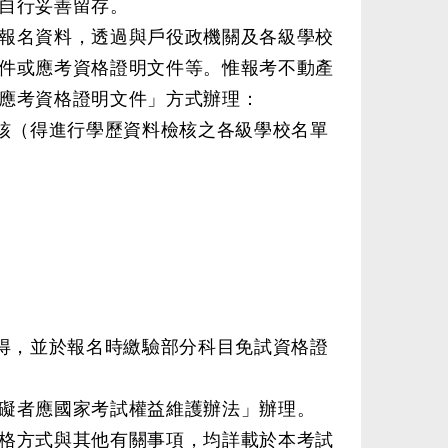
自行妥善留存。
報名資料，透過與戶役政機關及各級學校
件或應考資格證明文件等。惟報考不動產
應考資格證明文件」方式辦理：
檢核（得進行學歷資料檢核之各級學校名單
取得，並於報名時繳驗部分科目免試資格證
礙者應國家考試權益維護辦法」辦理。
格方式與其他有關事項，均詳載於本考試