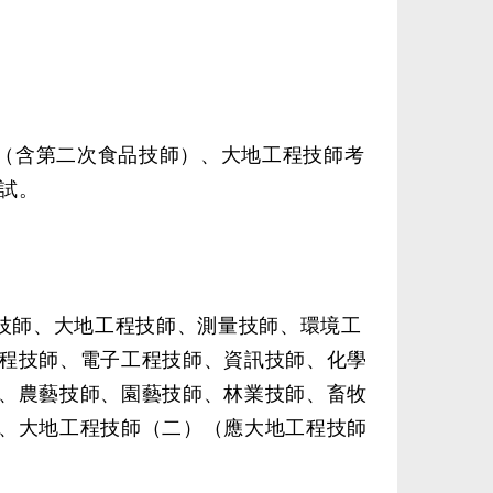
師（含第二次食品技師）、大地工程技師考
試。
程技師、大地工程技師、測量技師、環境工
程技師、電子工程技師、資訊技師、化學
、農藝技師、園藝技師、林業技師、畜牧
、大地工程技師（二）（應大地工程技師