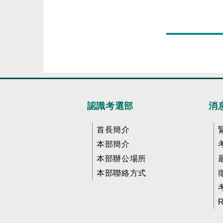
認識考選部
消
首長簡介
本部簡介
本部辦公場所
本部聯絡方式