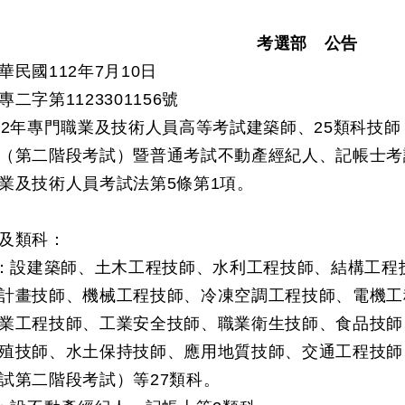
考選部 公告
民國112年7月10日
二字第1123301156號
12年專門職業及技術人員高等考試建築師、25類科技
（第二階段考試）暨普通考試不動產經紀人、記帳士考
業及技術人員考試法第5條第1項。
及類科：
試：設建築師、土木工程技師、水利工程技師、結構工
計畫技師、機械工程技師、冷凍空調工程技師、電機工
業工程技師、工業安全技師、職業衛生技師、食品技師
殖技師、水土保持技師、應用地質技師、交通工程技師
試第二階段考試）等27類科。