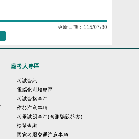
更新日期：
115/07/30
應考人專區
考試資訊
電腦化測驗專區
考試資格查詢
區
作答注意事項
考畢試題查詢(含測驗題答案)
榜單查詢
國家考場交通注意事項