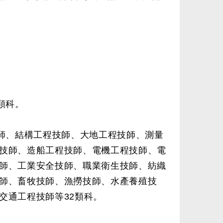
類科。
技師、結構工程技師、大地工程技師、測量
技師、造船工程技師、電機工程技師、電
師、工業安全技師、職業衛生技師、紡織
師、畜牧技師、漁撈技師、水產養殖技
交通工程技師等32類科。