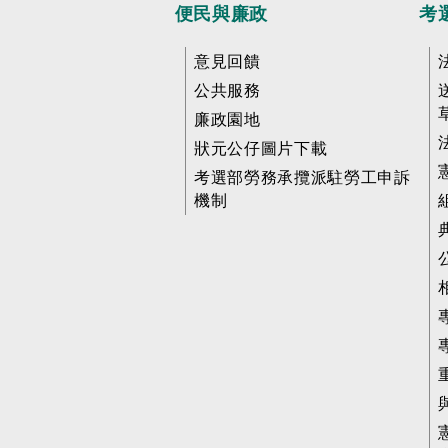
便民與廉政
考
意見回饋
公共服務
廉政園地
狀元公仔圖片下載
考選部勞務承攬派駐勞工申訴
機制