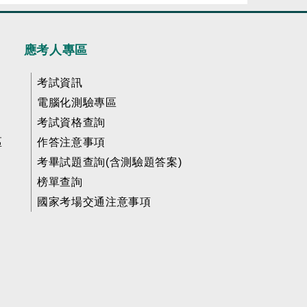
應考人專區
考試資訊
電腦化測驗專區
考試資格查詢
區
作答注意事項
考畢試題查詢(含測驗題答案)
榜單查詢
國家考場交通注意事項