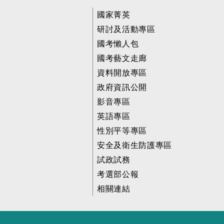
國家菁英
研討及活動專區
國考懶人包
國考藝文走廊
資料開放專區
政府資訊公開
影音專區
英語專區
性別平等專區
安全及衛生防護專區
試政試務
考選部公報
相關連結