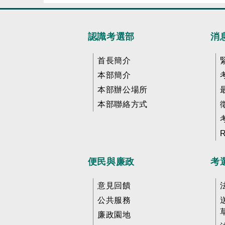
認識考選部
消
首長簡介
本部簡介
本部辦公場所
本部聯絡方式
便民與廉政
考
意見回饋
公共服務
廉政園地