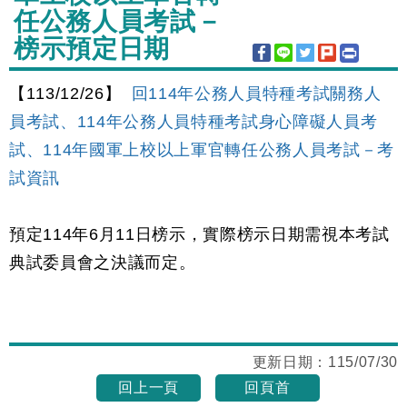
任公務人員考試－
榜示預定日期
【113/12/26】
回114年公務人員特種考試關務人
員考試、114年公務人員特種考試身心障礙人員考
試、114年國軍上校以上軍官轉任公務人員考試－考
試資訊
預定114年6月11日榜示，實際榜示日期需視本考試
典試委員會之決議而定。
更新日期：
115/07/30
回上一頁
回頁首