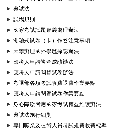
典試法
試場規則
國家考試試題疑義處理辦法
測驗式試卷（卡）作答注意事項
大學辦理國外學歷採認辦法
應考人申請複查成績辦法
應考人申請閱覽試卷辦法
考選部各項考試規費退費作業要點
應考人申請閱覽試卷作業要點
身心障礙者應國家考試權益維護辦法
典試法施行細則
專門職業及技術人員考試規費收費標準