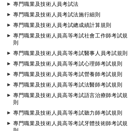
專門職業及技術人員考試法
專門職業及技術人員考試法施行細則
專門職業及技術人員考試總成績計算規則
專門職業及技術人員高等考試社會工作師考試規
則
專門職業及技術人員高等考試醫事人員考試規則
專門職業及技術人員高等考試心理師考試規則
專門職業及技術人員高等考試營養師考試規則
專門職業及技術人員高等考試法醫師考試規則
專門職業及技術人員高等考試語言治療師考試規
則
專門職業及技術人員高等考試聽力師考試規則
專門職業及技術人員高等考試牙體技術師考試規
則