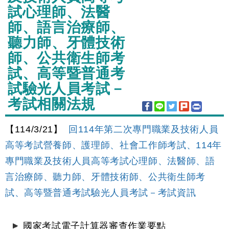
試心理師、法醫
師、語言治療師、
聽力師、牙體技術
師、公共衛生師考
試、高等暨普通考
試驗光人員考試－
考試相關法規
【114/3/21】
回114年第二次專門職業及技術人員
高等考試營養師、護理師、社會工作師考試、114年
專門職業及技術人員高等考試心理師、法醫師、語
言治療師、聽力師、牙體技術師、公共衛生師考
試、高等暨普通考試驗光人員考試－考試資訊
國家考試電子計算器審查作業要點