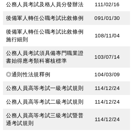
公務人員考試及格人員分發辦法
111/02/16
後備軍人轉任公職考試比敘條例
091/01/30
後備軍人轉任公職考試比敘條例
108/11/04
施行細則
公務人員考試須具備專門職業證
103/07/14
書始得應考類科審核標準
◎通則性法規釋例
104/03/09
公務人員高等考試一級考試規則
114/12/24
公務人員高等考試二級考試規則
114/12/24
公務人員高等考試三級考試暨普
114/12/24
通考試規則