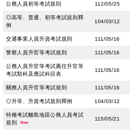
公務人員初等考試規則
112/05/25
◎高等、普通、初等考試規則釋
104/03/12
例
交通事業人員升資考試規則
111/05/16
警察人員升官等考試規則
111/05/16
公務人員升官等考試薦任升官等
111/05/16
考試類科及應試科目表
關務人員升官等考試規則
111/05/16
◎升等、升資考試規則釋例
104/03/12
特種考試離島地區公務人員考試
115/05/21
規則
New