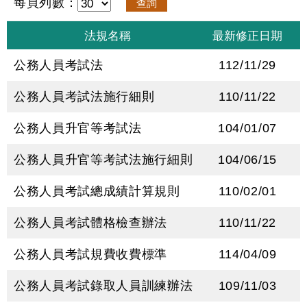
每頁列數：
公務人員考試法
112/11/29
公務人員考試法施行細則
110/11/22
公務人員升官等考試法
104/01/07
公務人員升官等考試法施行細則
104/06/15
公務人員考試總成績計算規則
110/02/01
公務人員考試體格檢查辦法
110/11/22
公務人員考試規費收費標準
114/04/09
公務人員考試錄取人員訓練辦法
109/11/03