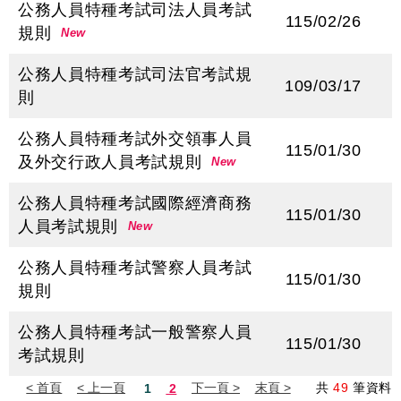
公務人員特種考試司法人員考試
115/02/26
規則
New
公務人員特種考試司法官考試規
109/03/17
則
公務人員特種考試外交領事人員
115/01/30
及外交行政人員考試規則
New
公務人員特種考試國際經濟商務
115/01/30
人員考試規則
New
公務人員特種考試警察人員考試
115/01/30
規則
公務人員特種考試一般警察人員
115/01/30
考試規則
共
49
筆資料