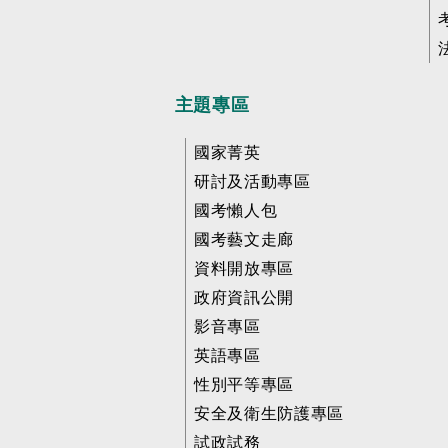
主題專區
國家菁英
研討及活動專區
國考懶人包
國考藝文走廊
資料開放專區
政府資訊公開
影音專區
英語專區
性別平等專區
安全及衛生防護專區
試政試務