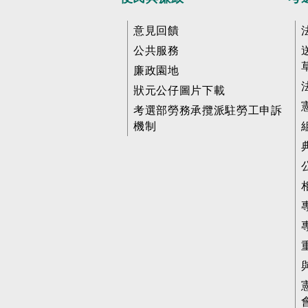
意見回饋
公共服務
廉政園地
狀元公仔圖片下載
考選部勞務承攬派駐勞工申訴
機制