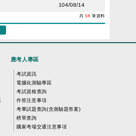
104/08/14
共
58
筆資料
應考人專區
考試資訊
電腦化測驗專區
考試資格查詢
區
作答注意事項
考畢試題查詢(含測驗題答案)
榜單查詢
國家考場交通注意事項