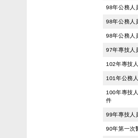
98年公務
98年公務
98年公務
97年專技
102年專
101年公務
100年專
件
99年專技
90年第一