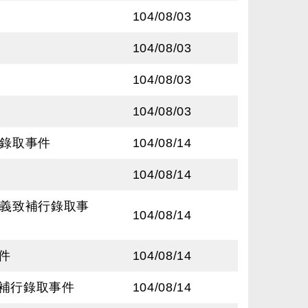
104/08/03
104/08/03
104/08/03
104/08/03
行錄取事件
104/08/14
104/08/14
疑義致補行錄取事
104/08/14
件
104/08/14
致補行錄取事件
104/08/14