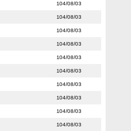
104/08/03
104/08/03
104/08/03
104/08/03
104/08/03
104/08/03
104/08/03
104/08/03
104/08/03
104/08/03