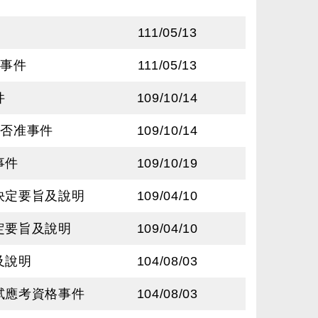
111/05/13
知事件
111/05/13
件
109/10/14
遭否准事件
109/10/14
事件
109/10/19
決定要旨及說明
109/04/10
定要旨及說明
109/04/10
及說明
104/08/03
試應考資格事件
104/08/03