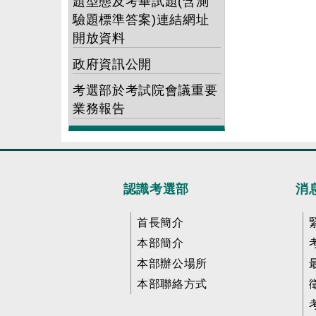
題型態及考畢試題(含測
驗題標準答案)連結網址
開放資料
政府資訊公開
考選部於考試院會議重要
業務報告
認識考選部
消
首長簡介
本部簡介
本部辦公場所
本部聯絡方式