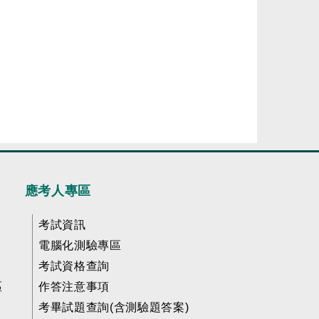
應考人專區
考試資訊
電腦化測驗專區
考試資格查詢
區
作答注意事項
考畢試題查詢(含測驗題答案)