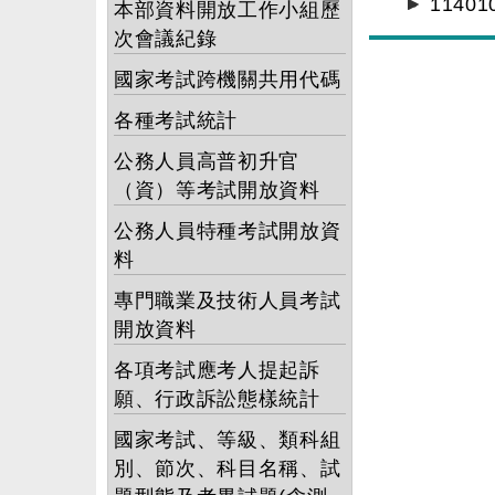
114
本部資料開放工作小組歷
次會議紀錄
國家考試跨機關共用代碼
各種考試統計
公務人員高普初升官
（資）等考試開放資料
公務人員特種考試開放資
料
專門職業及技術人員考試
開放資料
各項考試應考人提起訴
願、行政訴訟態樣統計
國家考試、等級、類科組
別、節次、科目名稱、試