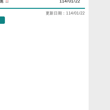
施
114/01/22
更新日期：
114/01/22