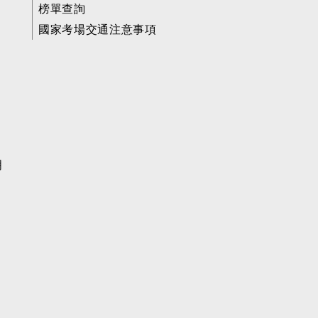
榜單查詢
國家考場交通注意事項
明