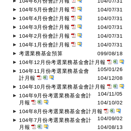
104年6月份會計月報
104/07/31
104年5月份會計月報
104/07/31
104年4月份會計月報
104/07/31
104年3月份會計月報
104/07/31
104年2月份會計月報
104/07/31
104年1月份會計月報
104/07/31
考選業務基金預算
099/08/18
104年12月份考選業務基金會計月報
105/01/26
104年11月份考選業務基金會
計月報
104/12/08
104年10月份考選業務基金會計月報
104/11/05
104年9月份考選業務基金會計
月報
104/10/02
104年8月份考選業務基金會計月報
104/09/02
104年7月份考選業務基金會計
月報
104/08/13