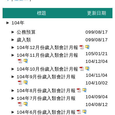
標題
更新日期
104年
公務預算
099/08/17
歲入類
099/08/17
104年12月份歲入類會計月報
105/01/21
104年11月份歲入類會計月報
104/12/04
104年10月份歲入類會計月報
104/11/04
104年9月份歲入類會計月報
104/10/02
104年8月份歲入類會計月報
104/09/04
104年7月份歲入類會計月報
104/08/12
104年6月份歲入類會計月報