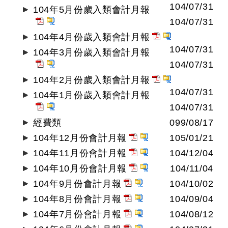
104/07/31
104年5月份歲入類會計月報
104/07/31
104年4月份歲入類會計月報
104/07/31
104年3月份歲入類會計月報
104/07/31
104年2月份歲入類會計月報
104/07/31
104年1月份歲入類會計月報
104/07/31
經費類
099/08/17
104年12月份會計月報
105/01/21
104年11月份會計月報
104/12/04
104年10月份會計月報
104/11/04
104年9月份會計月報
104/10/02
104年8月份會計月報
104/09/04
104年7月份會計月報
104/08/12