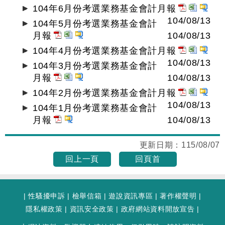
104年6月份考選業務基金會計月報
104/08/13
104年5月份考選業務基金會計
月報
104/08/13
104年4月份考選業務基金會計月報
104/08/13
104年3月份考選業務基金會計
月報
104/08/13
104年2月份考選業務基金會計月報
104/08/13
104年1月份考選業務基金會計
月報
104/08/13
更新日期：
115/08/07
回上一頁
回頁首
|
性騷擾申訴
|
檢舉信箱
|
遊說資訊專區
|
著作權聲明
|
隱私權政策
|
資訊安全政策
|
政府網站資料開放宣告
|