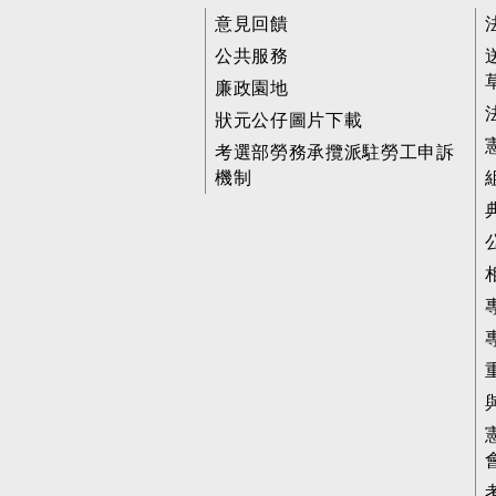
意見回饋
公共服務
廉政園地
狀元公仔圖片下載
考選部勞務承攬派駐勞工申訴
機制