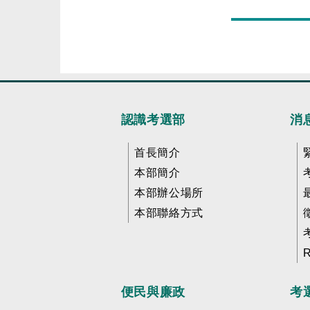
認識考選部
消
首長簡介
本部簡介
本部辦公場所
本部聯絡方式
便民與廉政
考