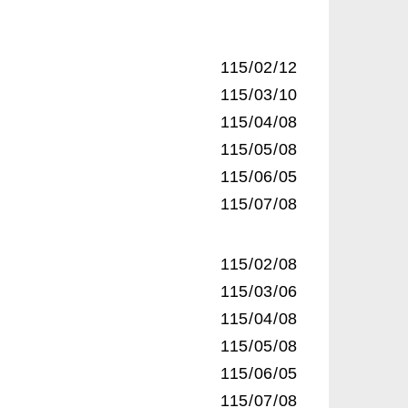
115/02/12
115/03/10
115/04/08
115/05/08
115/06/05
115/07/08
115/02/08
115/03/06
115/04/08
115/05/08
115/06/05
115/07/08