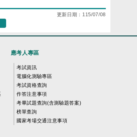
更新日期：
115/07/08
應考人專區
考試資訊
電腦化測驗專區
考試資格查詢
區
作答注意事項
考畢試題查詢(含測驗題答案)
榜單查詢
國家考場交通注意事項