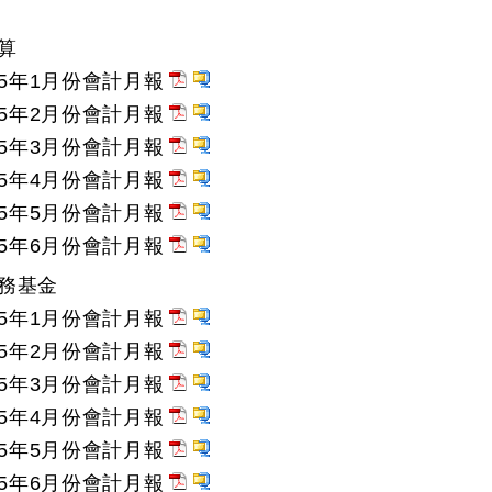
算
15年1月份會計月報
15年2月份會計月報
15年3月份會計月報
15年4月份會計月報
15年5月份會計月報
15年6月份會計月報
務基金
15年1月份會計月報
15年2月份會計月報
15年3月份會計月報
15年4月份會計月報
15年5月份會計月報
15年6月份會計月報