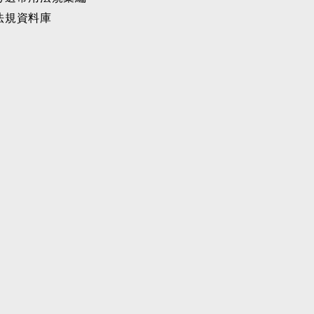
法規資料庫