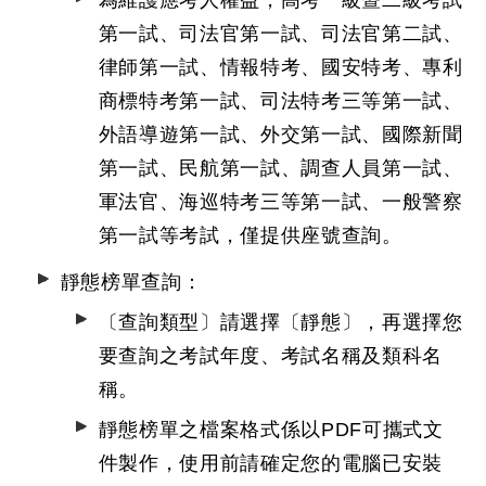
為維護應考人權益，高考一級暨二級考試
第一試、司法官第一試、司法官第二試、
律師第一試、情報特考、國安特考、專利
商標特考第一試、司法特考三等第一試、
外語導遊第一試、外交第一試、國際新聞
第一試、民航第一試、調查人員第一試、
軍法官、海巡特考三等第一試、一般警察
第一試等考試，僅提供座號查詢。
靜態榜單查詢：
〔查詢類型〕請選擇〔靜態〕，再選擇您
要查詢之考試年度、考試名稱及類科名
稱。
靜態榜單之檔案格式係以PDF可攜式文
件製作，使用前請確定您的電腦已安裝