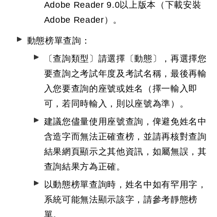
Adobe Reader 9.0以上版本（下載安裝
Adobe Reader
）。
動態榜單查詢：
〔查詢類型〕請選擇〔動態〕，再選擇您
要查詢之考試年度及考試名稱，最後再輸
入您要查詢的座號或姓名（擇一輸入即
可，若同時輸入，則以座號為準）。
建議您儘量使用座號查詢，俾避免姓名中
含造字而無法正確查榜，並請再核對查詢
結果網頁顯示之其他資訊，如屬無誤，其
查詢結果方為正確。
以動態榜單查詢時，姓名中如有罕用字，
系統可能無法顯示該字，請參考靜態榜
單。