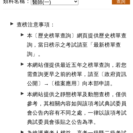
類科名稱：
查詢
查榜注意事項：
本〔歷史榜單查詢〕網頁提供歷史榜單查
詢，當日榜示之考試請至
「最新榜單查
詢」
。
本網站僅提供最近五年之榜單查詢，若您
需查詢更早之前的榜單，請至〔政府資訊
公開〕→
〔檔案應用〕
向本部申請。
本網站提供之靜態榜單及動態查榜，僅供
參考，其相關內容如與該項考試典試委員
會公告內容有不同之處，一律以該項考試
典試委員會張貼之公告為準。