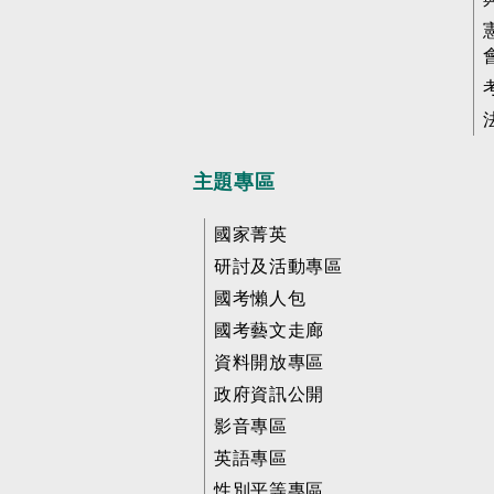
主題專區
國家菁英
研討及活動專區
國考懶人包
國考藝文走廊
資料開放專區
政府資訊公開
影音專區
英語專區
性別平等專區