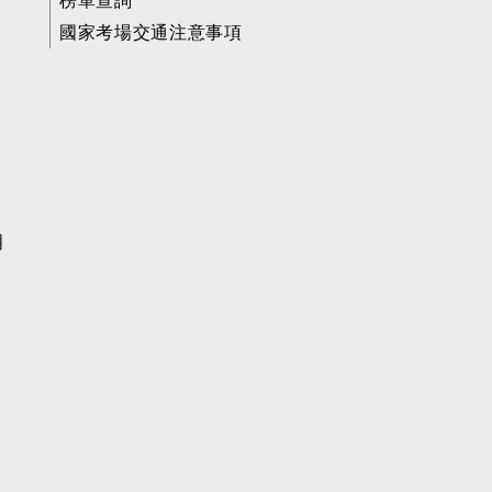
榜單查詢
國家考場交通注意事項
明