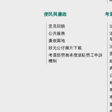
便民與廉政
考
意見回饋
公共服務
廉政園地
狀元公仔圖片下載
考選部勞務承攬派駐勞工申訴
機制