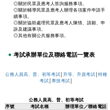
◎關於民眾及應考人答詢服務事項。
◎關於輔導民眾及應考人辦理各項案件申請手
續事項。
◎關於協助處理民眾及應考人陳情、請願、申
訴及建議事項。
◎其他有關公共服務事項。
考試承辦單位及聯絡電話一覽表
公務人員高、普、初等考試
│
升等、升資考試
│
特種
考試
│
專技考試
│
公務人員高、普、初等考試
序號
考試名稱
辦理單位／聯絡電話