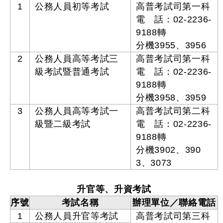
1
公務人員初等考試
高普考試司第一科
電 話：02-2236-
9188轉
分機3955、3956
2
公務人員高等考試三
高普考試司第一科
級考試暨普通考試
電 話：02-2236-
9188轉
分機3958、3959
3
公務人員高等考試一
高普考試司第二科
級暨二級考試
電 話：02-2236-
9188轉
分機3902、390
3、3073
升官等、升資考試
序號
考試名稱
辦理單位／聯絡電話
1
公務人員升官等考試
高普考試司第三科