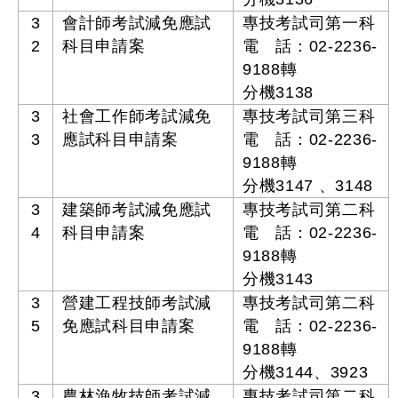
3
會計師考試減免應試
專技考試司第一科
2
科目申請案
電 話：02-2236-
9188轉
分機3138
3
社會工作師考試減免
專技考試司第三科
3
應試科目申請案
電 話：02-2236-
9188轉
分機3147 、3148
3
建築師考試減免應試
專技考試司第二科
4
科目申請案
電 話：02-2236-
9188轉
分機3143
3
營建工程技師考試減
專技考試司第二科
5
免應試科目申請案
電 話：02-2236-
9188轉
分機3144、3923
3
農林漁牧技師考試減
專技考試司第二科