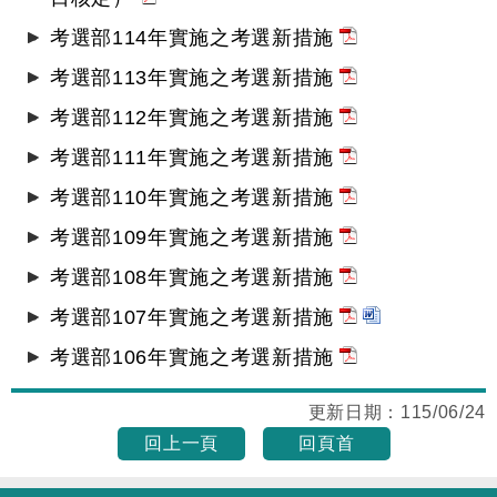
考選部114年實施之考選新措施
考選部113年實施之考選新措施
考選部112年實施之考選新措施
考選部111年實施之考選新措施
考選部110年實施之考選新措施
考選部109年實施之考選新措施
考選部108年實施之考選新措施
考選部107年實施之考選新措施
考選部106年實施之考選新措施
更新日期：
115/06/24
回上一頁
回頁首