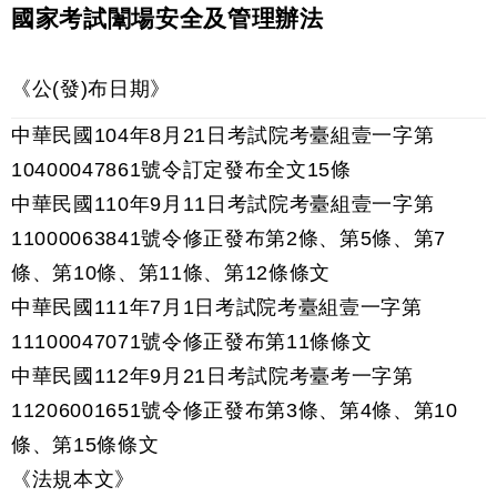
國家考試闈場安全及管理辦法
《公(發)布日期》
中華民國104年8月21日考試院考臺組壹一字第
10400047861號令訂定發布全文15條
中華民國110年9月11日考試院考臺組壹一字第
11000063841號令修正發布第2條、第5條、第7
條、第10條、第11條、第12條條文
中華民國111年7月1日考試院考臺組壹一字第
11100047071號令修正發布第11條條文
中華民國112年9月21日考試院考臺考一字第
11206001651號令修正發布第3條、第4條、第10
條、第15條條文
《法規本文》