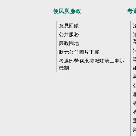
便民與廉政
考
意見回饋
公共服務
廉政園地
狀元公仔圖片下載
考選部勞務承攬派駐勞工申訴
機制