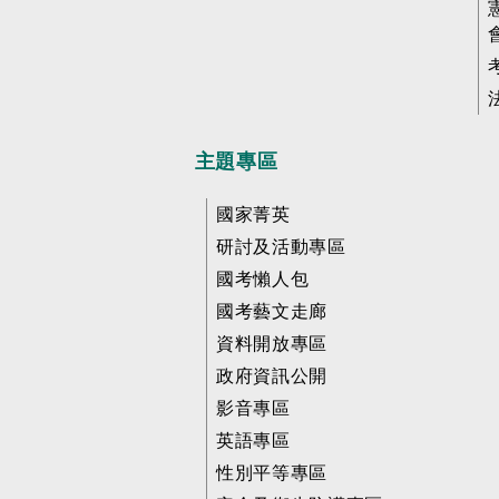
主題專區
國家菁英
研討及活動專區
國考懶人包
國考藝文走廊
資料開放專區
政府資訊公開
影音專區
英語專區
性別平等專區