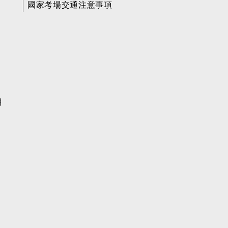
國家考場交通注意事項
明