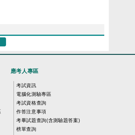
應考人專區
考試資訊
電腦化測驗專區
考試資格查詢
區
作答注意事項
考畢試題查詢(含測驗題答案)
榜單查詢