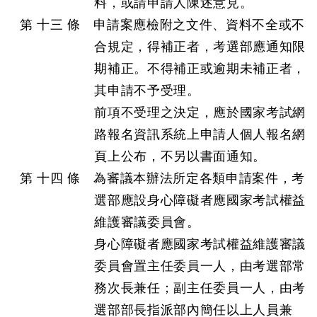
料，或請申請人陳述意見。
第 十三 條 申請案應檢附之文件、資料不全或不
合規定，得補正者，考選部應通知限
期補正。不得補正或逾期未補正者，
其申請不予受理。
前項不受理之決定，應於國家考試網
路報名資訊系統上申請人個人報名網
頁上公布，不另以書面通知。
第 十四 條 為審議本辦法所定各類申請案件，考
選部應設身心障礙者應國家考試權益
維護審議委員會。
身心障礙者應國家考試權益維護審議
委員會置主任委員一人，由考選部常
務次長兼任；副主任委員一人，由考
選部部長指派部內簡任以上人員兼