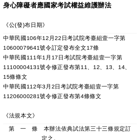
身心障礙者應國家考試權益維護辦法
《公(發)布日期》
中華民國106年12月22日考試院考臺組壹一字第
10600079641號令訂定發布全文17條
中華民國111年1月17日考試院考臺組壹一字第
11100004131號令修正發布第11、12、13、14、
15條條文
中華民國112年3月2日考試院考臺組壹一字第
11206000281號令修正發布第4條條文
《法規本文》
第 一 條 本辦法依典試法第三十三條規定訂
定之。