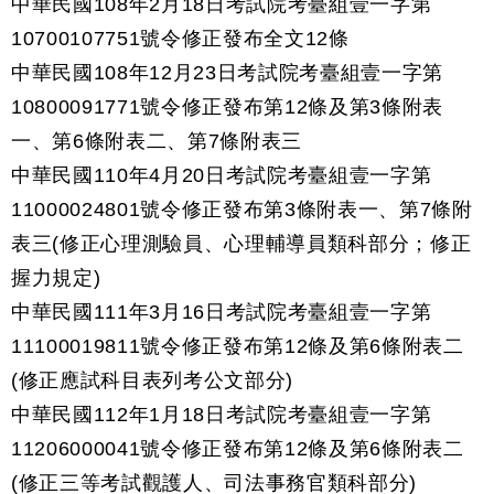
中華民國108年2月18日考試院考臺組壹一字第
10700107751號令修正發布全文12條
中華民國108年12月23日考試院考臺組壹一字第
10800091771號令修正發布第12條及第3條附表
一、第6條附表二、第7條附表三
中華民國110年4月20日考試院考臺組壹一字第
11000024801號令修正發布第3條附表一、第7條附
表三(修正心理測驗員、心理輔導員類科部分；修正
握力規定)
中華民國111年3月16日考試院考臺組壹一字第
11100019811號令修正發布第12條及第6條附表二
(修正應試科目表列考公文部分)
中華民國112年1月18日考試院考臺組壹一字第
11206000041號令修正發布第12條及第6條附表二
(修正三等考試觀護人、司法事務官類科部分)