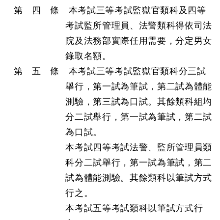
第 四 條 本考試三等考試監獄官類科及四等
考試監所管理員、法警類科得依司法
院及法務部實際任用需要，分定男女
錄取名額。
第 五 條 本考試三等考試監獄官類科分三試
舉行，第一試為筆試，第二試為體能
測驗，第三試為口試。其餘類科組均
分二試舉行，第一試為筆試，第二試
為口試。
本考試四等考試法警、監所管理員類
科分二試舉行，第一試為筆試，第二
試為體能測驗。其餘類科以筆試方式
行之。
本考試五等考試類科以筆試方式行