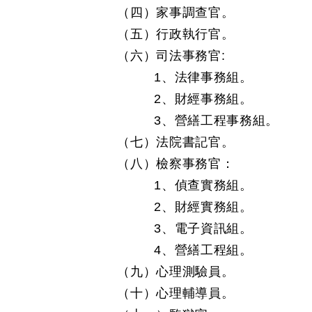
（四）家事調查官。
（五）行政執行官。
（六）司法事務官:
1、法律事務組。
2、財經事務組。
3、營繕工程事務組。
（七）法院書記官。
（八）檢察事務官：
1、偵查實務組。
2、財經實務組。
3、電子資訊組。
4、營繕工程組。
（九）心理測驗員。
（十）心理輔導員。