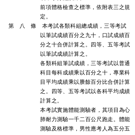
前項體格檢查之標準，依附表三之規
定。
第 八 條 本考試各類科組總成績，三等考試
以筆試成績百分之九十，口試成績百
分之十合併計算之。四等、五等考試
以筆試成績計算之。
各類科組筆試成績，三等考試以普通
科目每科成績乘以百分之十，專業科
目平均成績乘以賸餘百分比合併計算
之。四等、五等考試以各科平均成績
計算之。
本考試實施體能測驗者，其項目為心
肺耐力測驗一千二百公尺跑走。體能
測驗及格標準，男性應考人為五分五