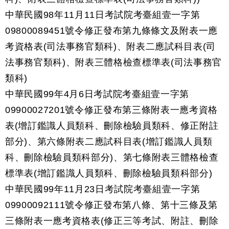
中華民國98年11月11日考試院考臺組壹一字第
09800089451號令修正發布第九條條文及附表一應
考資格表(司法事務官類科)、附表二應試科目表(司
法事務官類科)、附表三體格檢查標準表(司法事務官
類科)
中華民國99年4月6日考試院考臺組壹一字第
09900027201號令修正發布第三條附表一應考資格
表(增訂鑑識人員類科、刪除檢驗員類科、修正附註
部分)、第六條附表二應試科目表(增訂鑑識人員類
科、刪除檢驗員類科部分)、第七條附表三體格檢查
標準表(增訂鑑識人員類科、刪除檢驗員類科部分)
中華民國99年11月23日考試院考臺組壹一字第
09900092111號令修正發布第八條、第十三條及第
三條附表一應考資格表(修正三等考試、附註、刪除