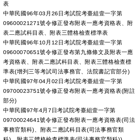
表
中華民國96年03月26日考試院考臺組壹一字第
09600021271號令修正發布附表一應考資格表、附
表二應試科目表、附表三體格檢查標準表
中華民國96年10月12日考試院考臺組壹一字第
09600070651號令修正發布第九條條文及附表一應
考資格表、附表二應試科目表、附表三體格檢查標
準表(增列三等考試司法事務官、法院書記官部分)
中華民國97年04月02日考試院考臺組壹一字第
09700023751號令修正發布附表一應考資格表(附註
部分)
中華民國97年4月7日考試院考臺組壹一字第
09700024641號令修正發布附表一應考資格表(司法
事務官類科)、附表二應試科目表(司法事務官類
科)、附表三體格檢查標準表(司法事務官類科))