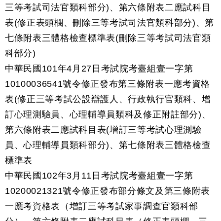
三等考試司法官類科部分)、第六條附表二應試科目
表(修正表頭欄、刪除三等考試司法官類科部分)、第
七條附表三體格檢查標準表(刪除三等考試司法官類
科部分)
中華民國101年4月27日考試院考臺組壹一字第
10100036541號令修正發布第三條附表一應考資格
表(修正三等考試公設辯護人、行政執行官類科、增
訂心理測驗員、心理輔導員類科及修正附註部分)、
第六條附表二應試科目表(增訂三等考試心理測驗
員、心理輔導員類科部分)、第七條附表三體格檢查
標準表
中華民國102年3月11日考試院考臺組壹一字第
10200021321號令修正發布部分條文及第三條附表
一應考資格表（增訂三等考試家事調查官類科部