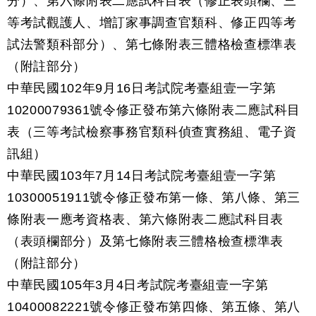
分）、第六條附表二應試科目表（修正表頭欄、三
等考試觀護人、增訂家事調查官類科、修正四等考
試法警類科部分）、第七條附表三體格檢查標準表
（附註部分）
中華民國102年9月16日考試院考臺組壹一字第
10200079361號令修正發布第六條附表二應試科目
表（三等考試檢察事務官類科偵查實務組、電子資
訊組）
中華民國103年7月14日考試院考臺組壹一字第
10300051911號令修正發布第一條、第八條、第三
條附表一應考資格表、第六條附表二應試科目表
（表頭欄部分）及第七條附表三體格檢查標準表
（附註部分）
中華民國105年3月4日考試院考臺組壹一字第
10400082221號令修正發布第四條、第五條、第八