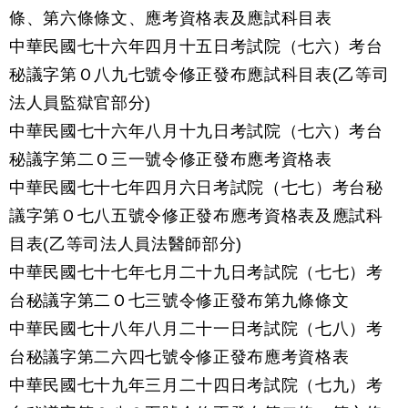
條、第六條條文、應考資格表及應試科目表
中華民國七十六年四月十五日考試院（七六）考台
秘議字第Ｏ八九七號令修正發布應試科目表(乙等司
法人員監獄官部分)
中華民國七十六年八月十九日考試院（七六）考台
秘議字第二Ｏ三一號令修正發布應考資格表
中華民國七十七年四月六日考試院（七七）考台秘
議字第Ｏ七八五號令修正發布應考資格表及應試科
目表(乙等司法人員法醫師部分)
中華民國七十七年七月二十九日考試院（七七）考
台秘議字第二Ｏ七三號令修正發布第九條條文
中華民國七十八年八月二十一日考試院（七八）考
台秘議字第二六四七號令修正發布應考資格表
中華民國七十九年三月二十四日考試院（七九）考