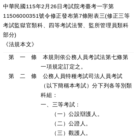
中華民國115年2月26日考試院考臺考一字第
11506000351號令修正發布第7條附表三(修正三等
考試監獄官類科、四等考試法警、監所管理員類科
部分)
《法規本文》
第 一 條 本規則依公務人員考試法第七條第
一項規定訂定之。
第 二 條 公務人員特種考試司法人員考試
（以下簡稱本考試）分下列各等別類
科組：
一、三等考試：
（一）公設辯護人。
（二）公證人。
（三）觀護人。