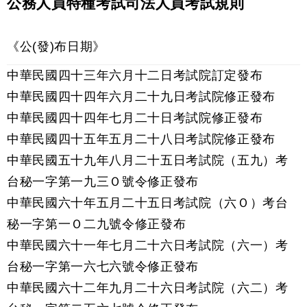
公務人員特種考試司法人員考試規則
《公(發)布日期》
中華民國四十三年六月十二日考試院訂定發布
中華民國四十四年六月二十九日考試院修正發布
中華民國四十四年七月二十日考試院修正發布
中華民國四十五年五月二十八日考試院修正發布
中華民國五十九年八月二十五日考試院（五九）考
台秘一字第一九三Ｏ號令修正發布
中華民國六十年五月二十五日考試院（六Ｏ）考台
秘一字第一Ｏ二九號令修正發布
中華民國六十一年七月二十六日考試院（六一）考
台秘一字第一六七六號令修正發布
中華民國六十二年九月二十六日考試院（六二）考