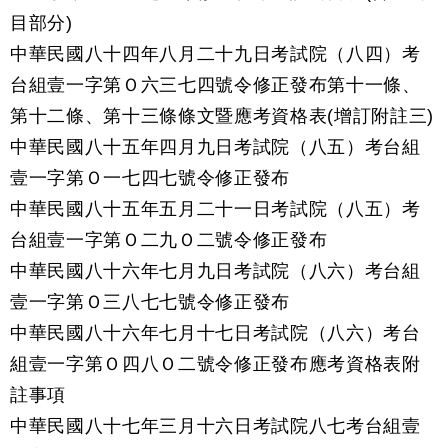
目部分)
中華民國八十四年八月二十九日考試院（八四）考
台組壹一字第Ｏ六三七四號令修正發布第十一條、
第十二條、第十三條條文暨應考資格表(增訂附註三)
中華民國八十五年四月九日考試院（八五）考台組
壹一字第Ｏ一七四七號令修正發布
中華民國八十五年五月二十一日考試院（八五）考
台組壹一字第Ｏ二九Ｏ二號令修正發布
中華民國八十六年七月九日考試院（八六）考台組
壹一字第Ｏ三八七七號令修正發布
中華民國八十六年七月十七日考試院（八六）考台
組壹一字第Ｏ四八Ｏ二號令修正發布應考資格表附
註事項
中華民國八十七年三月十六日考試院八七考台組壹