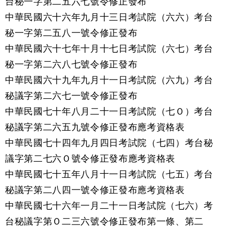
台秘一字第二五六七號令修正發布
中華民國六十六年九月十三日考試院（六六）考台
秘一字第二五八一號令修正發布
中華民國六十七年十月十七日考試院（六七）考台
秘一字第二六八七號令修正發布
中華民國六十九年九月十一日考試院（六九）考台
秘議字第二六七一號令修正發布
中華民國七十年八月二十一日考試院（七Ｏ）考台
秘議字第二六五九號令修正發布應考資格表
中華民國七十四年九月四日考試院（七四）考台秘
議字第二七六Ｏ號令修正發布應考資格表
中華民國七十五年八月十一日考試院（七五）考台
秘議字第二八四一號令修正發布應考資格表
中華民國七十六年一月二十一日考試院（七六）考
台秘議字第Ｏ二三六號令修正發布第一條、第二