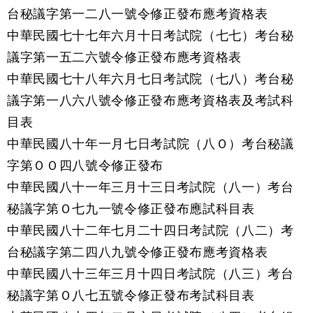
台秘議字第一二八一號令修正發布應考資格表
中華民國七十七年六月十日考試院（七七）考台秘
議字第一五二六號令修正發布應考資格表
中華民國七十八年六月七日考試院（七八）考台秘
議字第一八六八號令修正發布應考資格表及考試科
目表
中華民國八十年一月七日考試院（八Ｏ）考台秘議
字第ＯＯ四八號令修正發布
中華民國八十一年三月十三日考試院（八一）考台
秘議字第Ｏ七九一號令修正發布應試科目表
中華民國八十二年七月二十四日考試院（八二）考
台秘議字第二四八九號令修正發布應考資格表
中華民國八十三年三月十四日考試院（八三）考台
秘議字第Ｏ八七五號令修正發布考試科目表