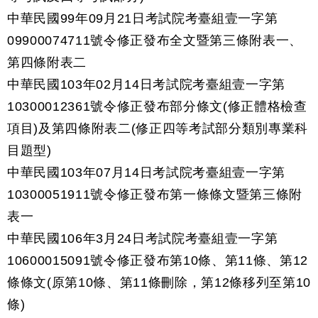
中華民國99年09月21日考試院考臺組壹一字第
09900074711號令修正發布全文暨第三條附表一、
第四條附表二
中華民國103年02月14日考試院考臺組壹一字第
10300012361號令修正發布部分條文(修正體格檢查
項目)及第四條附表二(修正四等考試部分類別專業科
目題型)
中華民國103年07月14日考試院考臺組壹一字第
10300051911號令修正發布第一條條文暨第三條附
表一
中華民國106年3月24日考試院考臺組壹一字第
10600015091號令修正發布第10條、第11條、第12
條條文(原第10條、第11條刪除，第12條移列至第10
條)