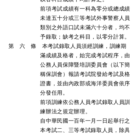
前項考試成績有一科為零分或總成績
未達五十分或三等考試外事警察人員
類別之外語口試未滿六十分者，均不
予錄取；缺考之科目，以零分計算。
第 六 條 本考試錄取人員須經訓練，訓練期
滿成績及格者，始完成考試程序，由
公務人員保障暨培訓委員會（以下簡
稱保訓會）報請考試院發給考試及格
證書，並由內政部或海洋委員會依序
分發任用。
前項訓練依公務人員考試錄取人員訓
練辦法之規定辦理。
自中華民國一百年一月一日起舉行之
本考試二、三等考試錄取人員，除具