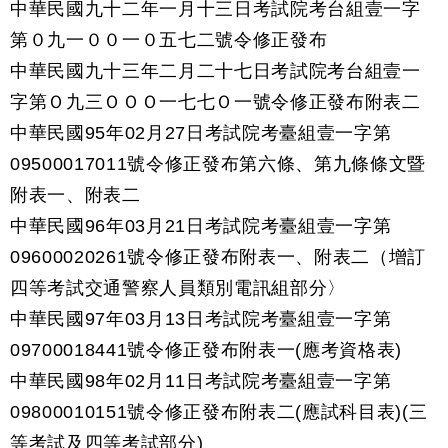
中華民國九十二年一月十三日考試院考台組壹一字
第０九一００一０五七二號令修正發布
中華民國九十三年二月二十七日考試院考台組壹一
字第Ｏ九三ＯＯＯ一七七Ｏ一號令修正發布附表二
中華民國95年02月27日考試院考臺組壹一字第
09500017011號令修正發布第六條、第九條條文暨
附表一、附表二
中華民國96年03月21日考試院考臺組壹一字第
09600020261號令修正發布附表一、附表二（增訂
四等考試交通警察人員類別電訊組部分〉
中華民國97年03月13日考試院考臺組壹一字第
09700018441號令修正發布附表一(應考資格表)
中華民國98年02月11日考試院考臺組壹一字第
09800010151號令修正發布附表二(應試科目表)(三
等考試及四等考試部分)