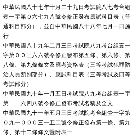
中華民國八十七年十月二十九日考試院八七考台組
壹一字第Ｏ六七九八號令修正發布應試科目表（普
通科目部分），並自中華民國八十八年七月一日施
行
中華民國八十九年二月三日考試院八九考台組壹一
字第ＯＯ三六六號令修正發布第五條、第六條、第
八條、第九條條文及應考資格表（三等考試犯罪防
治人員類別部分）、應試科目表（三等考試及四等
考試部分）
中華民國九十年一月五日考試院八九考台組壹一字
第一一六四八號令修正發布考試名稱及全文
中華民國九十一年五月三日考試院考台組壹一字第
Ｏ九一ＯＯＯ三一五二號令修正發布第一條、第九
條、第十二條條文暨附表一