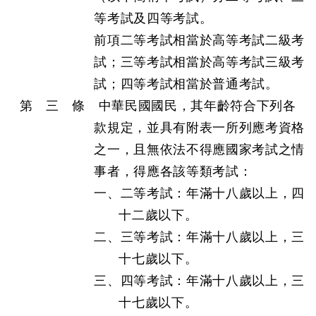
等考試及四等考試。
前項二等考試相當於高等考試二級考
試；三等考試相當於高等考試三級考
試；四等考試相當於普通考試。
第 三 條 中華民國國民，其年齡符合下列各
款規定，並具有附表一所列應考資格
之一，且無依法不得應國家考試之情
事者，得應各該等類考試：
一、二等考試：年滿十八歲以上，四
十二歲以下。
二、三等考試：年滿十八歲以上，三
十七歲以下。
三、四等考試：年滿十八歲以上，三
十七歲以下。