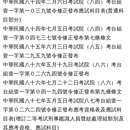
中華民國八十四年二月六日考試院（八四）考台組
壹一字第一Ｏ三九號令修正發布應試科目表(普通科
目部分)
中華民國八十四年七月五日考試院（八四）考台組
壹一字第Ｏ四七三七號令修正發布第七條條文
中華民國八十五年六月三日考試院（八五）考台組
壹一字第二九五九號令修正發布
中華民國八十六年五月十九日考試院（八六）考台
組壹一字第Ｏ二六九四號令修正發布
中華民國八十六年七月二十二日考試院（八六）考
台組壹一字第Ｏ四一九四號令修正發布第九條條文
中華民國八十七年五月五日考試院八七考台組壹一
字第Ｏ二六二四號令修正發布應考資格表及應試科
目表(增訂二等考試刑事鑑識人員聲紋處理組類別及
其應考資格、應試科目)