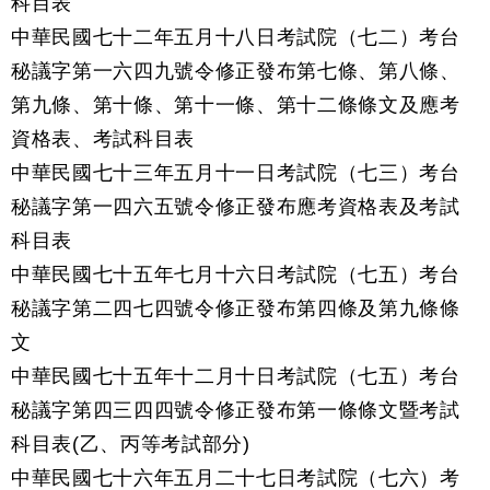
科目表
中華民國七十二年五月十八日考試院（七二）考台
秘議字第一六四九號令修正發布第七條、第八條、
第九條、第十條、第十一條、第十二條條文及應考
資格表、考試科目表
中華民國七十三年五月十一日考試院（七三）考台
秘議字第一四六五號令修正發布應考資格表及考試
科目表
中華民國七十五年七月十六日考試院（七五）考台
秘議字第二四七四號令修正發布第四條及第九條條
文
中華民國七十五年十二月十日考試院（七五）考台
秘議字第四三四四號令修正發布第一條條文暨考試
科目表(乙、丙等考試部分)
中華民國七十六年五月二十七日考試院（七六）考