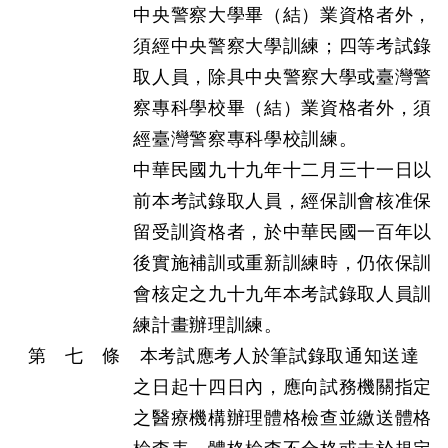
中央警察大學畢（結）業資格者外，
須經中央警察大學訓練；四等考試錄
取人員，除具中央警察大學或臺灣警
察專科學校畢（結）業資格者外，須
經臺灣警察專科學校訓練。
中華民國九十九年十二月三十一日以
前本考試錄取人員，經保訓會核准保
留受訓資格者，於中華民國一百年以
後實施補訓或重新訓練時，仍依保訓
會核定之九十九年本考試錄取人員訓
練計畫辦理訓練。
第 七 條 本考試應考人於筆試錄取通知送達
之日起十四日內，應向試務機關指定
之醫療機構辦理體格檢查並繳送體格