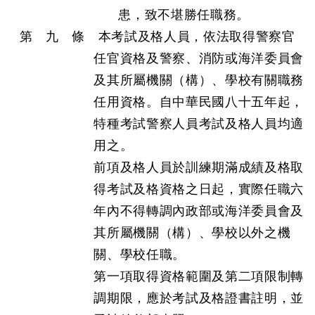
患，致不堪勝任職務。
第 九 條 本考試及格人員，依法取得警察官
任官資格及警察、消防或海洋委員會
及其所屬機關（構）、學校有關職務
任用資格。自中華民國八十五年起，
特種考試警察人員考試及格人員均適
用之。
前項及格人員於訓練期滿成績及格取
得考試及格資格之日起，實際任職六
年內不得轉調內政部或海洋委員會及
其所屬機關（構）、學校以外之機
關、學校任職。
第一項取得資格範圍及第二項限制轉
調期限，應於考試及格證書註明，並