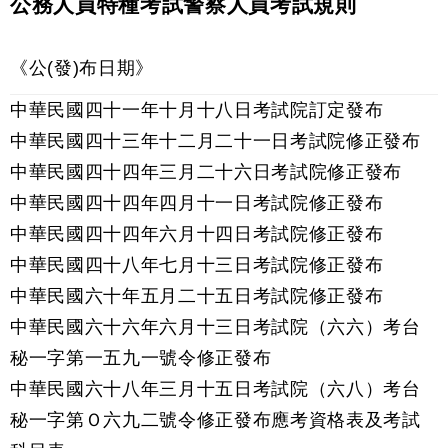
公務人員特種考試警察人員考試規則
《公(發)布日期》
中華民國四十一年十月十八日考試院訂定發布
中華民國四十三年十二月二十一日考試院修正發布
中華民國四十四年三月二十六日考試院修正發布
中華民國四十四年四月十一日考試院修正發布
中華民國四十四年六月十四日考試院修正發布
中華民國四十八年七月十三日考試院修正發布
中華民國六十年五月二十五日考試院修正發布
中華民國六十六年六月十三日考試院（六六）考台
秘一字第一五九一號令修正發布
中華民國六十八年三月十五日考試院（六八）考台
秘一字第Ｏ六九二號令修正發布應考資格表及考試