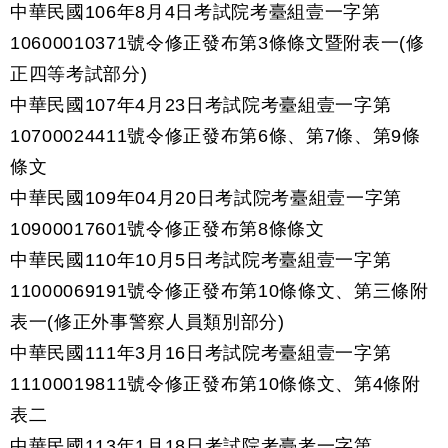
中華民國106年8月4日考試院考臺組壹一字第
10600010371號令修正發布第3條條文暨附表一(修
正四等考試部分)
中華民國107年4月23日考試院考臺組壹一字第
10700024411號令修正發布第6條、第7條、第9條
條文
中華民國109年04月20日考試院考臺組壹一字第
10900017601號令修正發布第8條條文
中華民國110年10月5日考試院考臺組壹一字第
11000069191號令修正發布第10條條文、第三條附
表一(修正外事警察人員類別部分)
中華民國111年3月16日考試院考臺組壹一字第
11100019811號令修正發布第10條條文、第4條附
表二
中華民國113年1月18日考試院考臺考一字第