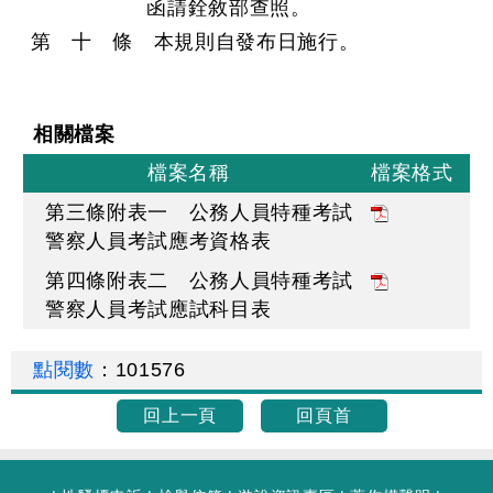
函請銓敘部查照。
第 十 條 本規則自發布日施行。
相關檔案
檔案名稱
檔案格式
第三條附表一 公務人員特種考試
警察人員考試應考資格表
第四條附表二 公務人員特種考試
警察人員考試應試科目表
點閱數
：
101576
回上一頁
回頁首