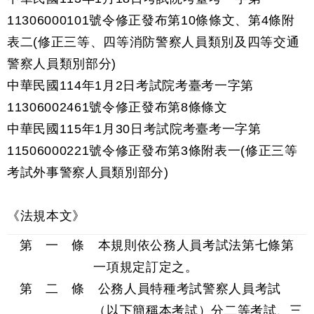
11306000101號令修正發布第10條條文、第4條附
表二(修正三等、四等消防警察人員類別及四等交通
警察人員類別部分)
中華民國114年1月2日考試院考臺考一字第
11306002461號令修正發布第8條條文
中華民國115年1月30日考試院考臺考一字第
11506000221號令修正發布第3條附表一(修正三等
考試外事警察人員類別部分)
《法規本文》
第 一 條 本規則依公務人員考試法第七條第
一項規定訂定之。
第 二 條 公務人員特種考試警察人員考試
（以下簡稱本考試）分二等考試、三