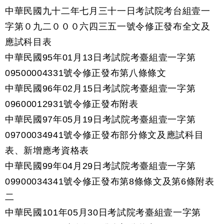
中華民國九十二年七月三十一日考試院考台組壹一
字第０九二０００六四三五一號令修正發布全文及
應試科目表
中華民國95年01月13日考試院考臺組壹一字第
09500004331號令修正發布第八條條文
中華民國96年02月15日考試院考臺組壹一字第
09600012931號令修正發布附表
中華民國97年05月19日考試院考臺組壹一字第
09700034941號令修正發布部分條文及應試科目
表、新增應考資格表
中華民國99年04月29日考試院考臺組壹一字第
09900034341號令修正發布第8條條文及第6條附表
二
中華民國101年05月30日考試院考臺組壹一字第