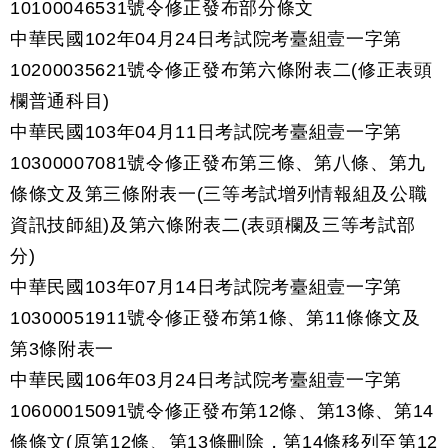
10100046531號令修正發布部分條文
中華民國102年04月24日考試院考臺組壹一字第
10200035621號令修正發布第六條附表二(修正表頭
欄普通科目)
中華民國103年04月11日考試院考臺組壹一字第
10300007081號令修正發布第三條、第八條、第九
條條文及第三條附表一(三等考試增列情報組及公職
資訊技師組)及第六條附表二(表頭欄及三等考試部
分)
中華民國103年07月14日考試院考臺組壹一字第
10300051911號令修正發布第1條、第11條條文及
第3條附表一
中華民國106年03月24日考試院考臺組壹一字第
10600015091號令修正發布第12條、第13條、第14
條條文(原第12條、第13條刪除，第14條移列至第12