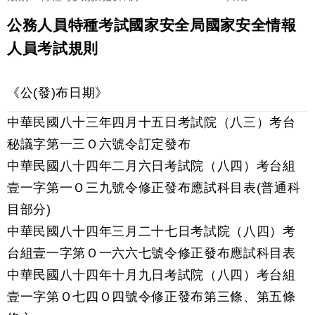
公務人員特種考試國家安全局國家安全情報
人員考試規則
《公(發)布日期》
中華民國八十三年四月十五日考試院（八三）考台
秘議字第一三Ｏ六號令訂定發布
中華民國八十四年二月六日考試院（八四）考台組
壹一字第一Ｏ三九號令修正發布應試科目表(普通科
目部分)
中華民國八十四年三月二十七日考試院（八四）考
台組壹一字第Ｏ一六六七號令修正發布應試科目表
中華民國八十四年十月九日考試院（八四）考台組
壹一字第Ｏ七四Ｏ四號令修正發布第三條、第五條