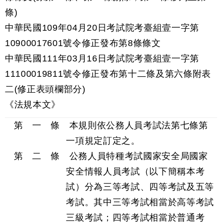
條)
中華民國109年04月20日考試院考臺組壹一字第
10900017601號令修正發布第8條條文
中華民國111年03月16日考試院考臺組壹一字第
11100019811號令修正發布第十二條及第六條附表
二(修正表頭欄部分)
《法規本文》
第 一 條 本規則依公務人員考試法第七條第
一項規定訂定之。
第 二 條 公務人員特種考試國家安全局國家
安全情報人員考試（以下簡稱本考
試）分為三等考試、四等考試及五等
考試。其中三等考試相當於高等考試
三級考試；四等考試相當於普通考