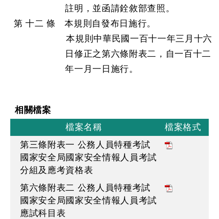
註明，並函請銓敘部查照。
第 十二 條 本規則自發布日施行。
本規則中華民國一百十一年三月十六
日修正之第六條附表二，自一百十二
年一月一日施行。
相關檔案
檔案名稱
檔案格式
第三條附表一 公務人員特種考試
國家安全局國家安全情報人員考試
分組及應考資格表
第六條附表二 公務人員特種考試
國家安全局國家安全情報人員考試
應試科目表