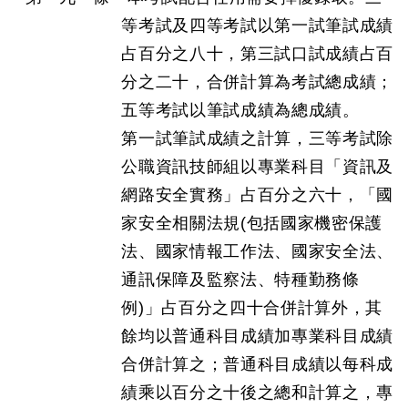
等考試及四等考試以第一試筆試成績
占百分之八十，第三試口試成績占百
分之二十，合併計算為考試總成績；
五等考試以筆試成績為總成績。
第一試筆試成績之計算，三等考試除
公職資訊技師組以專業科目「資訊及
網路安全實務」占百分之六十，「國
家安全相關法規(包括國家機密保護
法、國家情報工作法、國家安全法、
通訊保障及監察法、特種勤務條
例)」占百分之四十合併計算外，其
餘均以普通科目成績加專業科目成績
合併計算之；普通科目成績以每科成
績乘以百分之十後之總和計算之，專