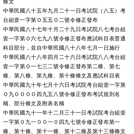
條文
中華民國八十五年九月二十一日考試院（八五）考
台組壹一字第Ｏ五五Ｏ二號令修正發布
中華民國八十七年十月二十九日考試院八七考台組
壹一字第Ｏ六七九八號令修正發布應試科目表普通
科目部分，並自中華民國八十八年七月一日施行
中華民國八十八年四月二十六日考試院八八考台組
壹一字第Ｏ一七三二號令修正發布第二條、第七
條、第八條、第九條、第十條條文及應試科目表
中華民國九十年七月十六日考試院考台組壹一字第
Ｏ九ＯＯＯＯ四九五八號令修正發布考試規則名
稱、部分條文及附表名稱
中華民國九十一年十二月三十一日考試院考台組壹
一字第０九一００一０四九七號令修正發布第一
條、第十條、第十一條、第十二條及第十三條條文