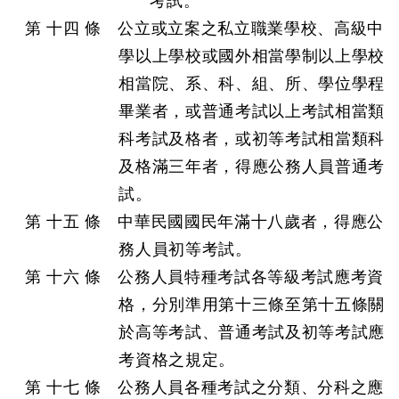
考試。
第 十四 條 公立或立案之私立職業學校、高級中
學以上學校或國外相當學制以上學校
相當院、系、科、組、所、學位學程
畢業者，或普通考試以上考試相當類
科考試及格者，或初等考試相當類科
及格滿三年者，得應公務人員普通考
試。
第 十五 條 中華民國國民年滿十八歲者，得應公
務人員初等考試。
第 十六 條 公務人員特種考試各等級考試應考資
格，分別準用第十三條至第十五條關
於高等考試、普通考試及初等考試應
考資格之規定。
第 十七 條 公務人員各種考試之分類、分科之應