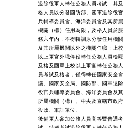
退除役軍人轉任公務人員考試，其及
格人員以分發國防部、國軍退除役官
兵輔導委員會、海洋委員會及其所屬
機關（構）任用為限，及格人員於服
務六年內，不得轉調原分發任用機關
及其所屬機關以外之機關任職；上校
以上軍官外職停役轉任公務人員檢覈
及格及國軍上校以上軍官轉任公務人
員考試及格者，僅得轉任國家安全會
議、國家安全局、國防部、國軍退除
役官兵輔導委員會、海洋委員會及其
所屬機關（構）、中央及直轄市政府
役政、軍訓單位。
後備軍人參加公務人員高等暨普通考
試、特種考試退除役軍人轉任公務人