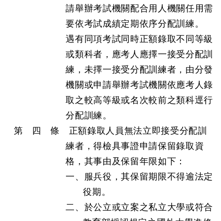
請舉辦考試機關配合用人機關任用需
要依考試成績定期依序分配訓練。
遇有同項考試同時正額錄取不同等級
或類科者，應考人應擇一接受分配訓
練，未擇一接受分配訓練者，由分發
機關或申請舉辦考試機關依應考人錄
取之較高等級或名次較前之類科逕行
分配訓練。
第 四 條 正額錄取人員無法立即接受分配訓
練者，得檢具事證申請保留錄取資
格，其事由及保留年限如下：
一、服兵役，其保留期限不得逾法定
役期。
二、於公立或立案之私立大學或符合