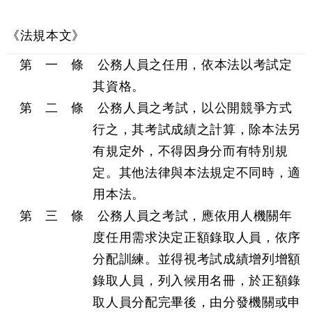
《法規本文》
第 一 條 公務人員之任用，依本法以考試定
其資格。
第 二 條 公務人員之考試，以公開競爭方式
行之，其考試成績之計算，除本法另
有規定外，不得因身分而有特別規
定。其他法律與本法規定不同時，適
用本法。
第 三 條 公務人員之考試，應依用人機關年
度任用需求決定正額錄取人員，依序
分配訓練。並得視考試成績增列增額
錄取人員，列入候用名冊，於正額錄
取人員分配完畢後，由分發機關或申