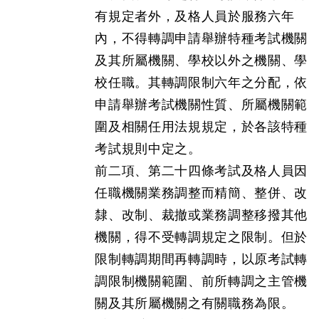
有規定者外，及格人員於服務六年
內，不得轉調申請舉辦特種考試機關
及其所屬機關、學校以外之機關、學
校任職。其轉調限制六年之分配，依
申請舉辦考試機關性質、所屬機關範
圍及相關任用法規規定，於各該特種
考試規則中定之。
前二項、第二十四條考試及格人員因
任職機關業務調整而精簡、整併、改
隸、改制、裁撤或業務調整移撥其他
機關，得不受轉調規定之限制。但於
限制轉調期間再轉調時，以原考試轉
調限制機關範圍、前所轉調之主管機
關及其所屬機關之有關職務為限。