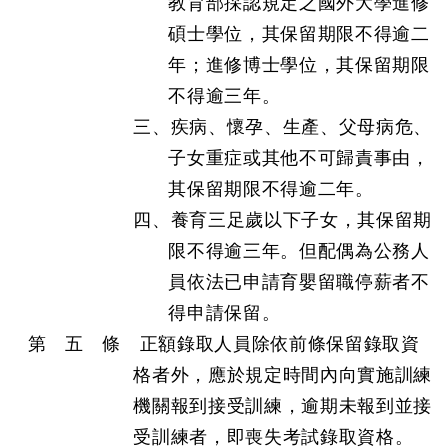
教育部採認規定之國外大學進修
碩士學位，其保留期限不得逾二
年；進修博士學位，其保留期限
不得逾三年。
三、疾病、懷孕、生產、父母病危、
子女重症或其他不可歸責事由，
其保留期限不得逾二年。
四、養育三足歲以下子女，其保留期
限不得逾三年。但配偶為公務人
員依法已申請育嬰留職停薪者不
得申請保留。
第 五 條 正額錄取人員除依前條保留錄取資
格者外，應於規定時間內向實施訓練
機關報到接受訓練，逾期未報到並接
受訓練者，即喪失考試錄取資格。