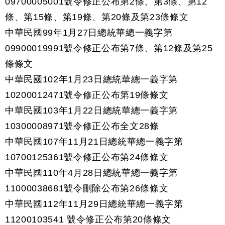
09700005001號令修正公布第2條、第3條、第12
條、第15條、第19條、第20條及第23條條文
中華民國99年1月27日總統華總一義字第
09900019991號令修正公布第7條、第12條及第25
條條文
中華民國102年1月23日總統華總一義字第
10200012471號令修正公布第19條條文
中華民國
103年1月22日
總統華總一義字第
10300008971號令修正公布全文28條
中華民國107年11月21日總統華總一義字第
10700125361號令修正公布第24條條文
中華民國110年4月28日總統華總一義字第
11000038681號令刪除公布第26條條文
中華民國112年11月29日總統華總一義字第
11200103541 號令修正公布第20條條文