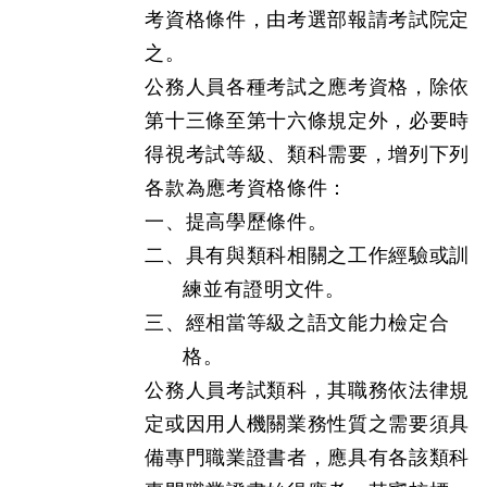
考資格條件，由考選部報請考試院定
之。
公務人員各種考試之應考資格，除依
第十三條至第十六條規定外，必要時
得視考試等級、類科需要，增列下列
各款為應考資格條件：
一、提高學歷條件。
二、具有與類科相關之工作經驗或訓
練並有證明文件。
三、經相當等級之語文能力檢定合
格。
公務人員考試類科，其職務依法律規
定或因用人機關業務性質之需要須具
備專門職業證書者，應具有各該類科