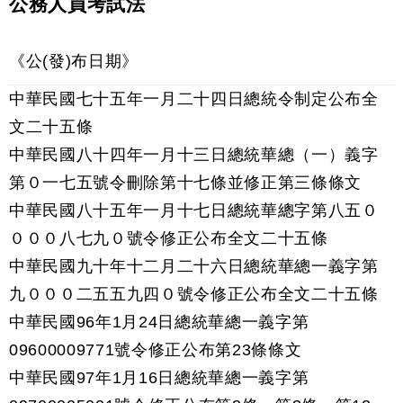
公務人員考試法
《公(發)布日期》
中華民國七十五年一月二十四日總統令制定公布全
文二十五條
中華民國八十四年一月十三日總統華總（一）義字
第０一七五號令刪除第十七條並修正第三條條文
中華民國八十五年一月十七日總統華總字第八五０
０００八七九０號令修正公布全文二十五條
中華民國九十年十二月二十六日總統華總一義字第
九０００二五五九四０號令修正公布全文二十五條
中華民國96年1月24日總統華總一義字第
09600009771號令修正公布第23條條文
中華民國97年1月16日總統華總一義字第