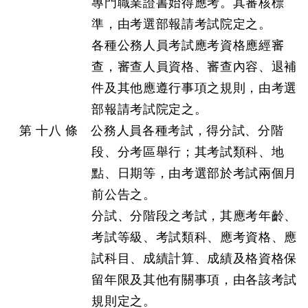
專門職業證書始得應考。其審核標
準，由考選部報請考試院定之。
各種公務人員考試應考資格應經審
查，審查人員資格、審查內容、退補
件及其他應遵行事項之規則，由考選
部報請考試院定之。
第 十八 條 公務人員各種考試，得分試、分階
段、分考區舉行；其考試類科、地
點、日期等，由考選部於考試兩個月
前公告之。
分試、分階段之考試，其應考年齡、
考試等級、考試類科、應考資格、應
試科目、成績計算、成績及格資格保
留年限及其他有關事項，由各該考試
規則定之。