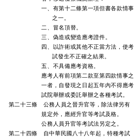
一、有第十二條第一項但書各款情事
之一。
二、冒名頂替。
三、偽造或變造應考證件。
四、以詐術或其他不正當方法，使考
試發生不正確之結果。
五、不具備應考資格。
應考人有前項第二款至第四款情事之
一者，自發現之日起五年內不得應考
試院舉辦或委託舉辦之各種考試。
第二十三條 公務人員之晉升官等，除法律另有
規定外，應經升官等考試及格。
公務人員升官等考試法另定之。
第二十四條 自中華民國八十八年起，特種考試