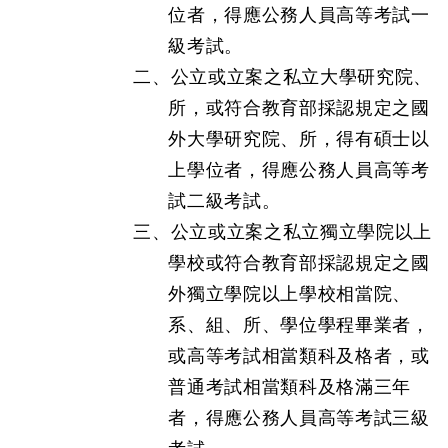
位者，得應公務人員高等考試一
級考試。
二、公立或立案之私立大學研究院、
所，或符合教育部採認規定之國
外大學研究院、所，得有碩士以
上學位者，得應公務人員高等考
試二級考試。
三、公立或立案之私立獨立學院以上
學校或符合教育部採認規定之國
外獨立學院以上學校相當院、
系、組、所、學位學程畢業者，
或高等考試相當類科及格者，或
普通考試相當類科及格滿三年
者，得應公務人員高等考試三級