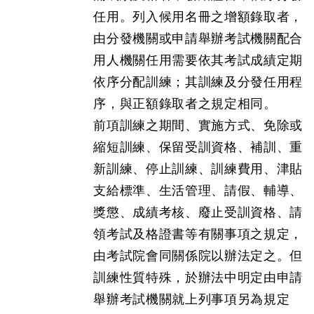
任用。列入候用名冊之增額錄取者，
由分發機關或申請舉辦考試機關配合
用人機關任用需要依其考試成績定期
依序分配訓練；其訓練及分發任用程
序，與正額錄取者之規定相同。
前項訓練之期間、實施方式、免除或
縮短訓練、保留受訓資格、補訓、重
新訓練、停止訓練、訓練費用、津貼
支給標準、生活管理、請假、輔導、
獎懲、成績考核、廢止受訓資格、請
領考試及格證書等有關事項之規定，
由考試院會同關係院以辦法定之。但
訓練性質特殊，於辦法中明定由申請
舉辦考試機關就上列事項另為規定