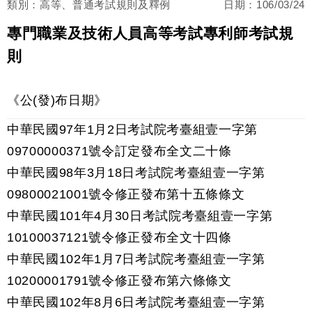
類別：高等、普通考試規則及釋例
日期：
106/03/24
專門職業及技術人員高等考試專利師考試規
則
《公(發)布日期》
中華民國97年1月2日考試院考臺組壹一字第
09700000371號令訂定發布全文二十條
中華民國98年3月18日考試院考臺組壹一字第
09800021001號令修正發布第十五條條文
中華民國101年4月30日考試院考臺組壹一字第
10100037121號令修正發布全文十四條
中華民國102年1月7日考試院考臺組壹一字第
10200001791號令修正發布第六條條文
中華民國102年8月6日考試院考臺組壹一字第