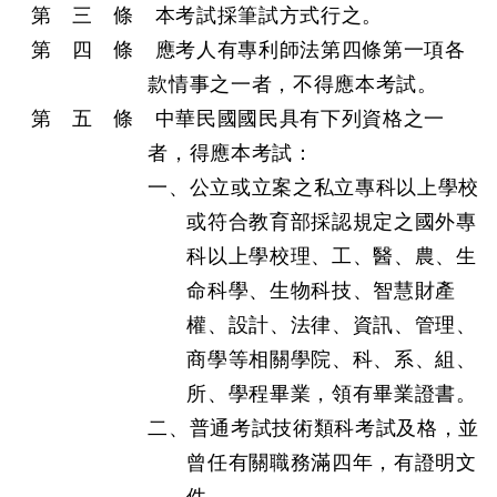
第 三 條 本考試採筆試方式行之。
第 四 條 應考人有專利師法第四條第一項各
款情事之一者，不得應本考試。
第 五 條 中華民國國民具有下列資格之一
者，得應本考試：
一、公立或立案之私立專科以上學校
或符合教育部採認規定之國外專
科以上學校理、工、醫、農、生
命科學、生物科技、智慧財產
權、設計、法律、資訊、管理、
商學等相關學院、科、系、組、
所、學程畢業，領有畢業證書。
二、普通考試技術類科考試及格，並
曾任有關職務滿四年，有證明文