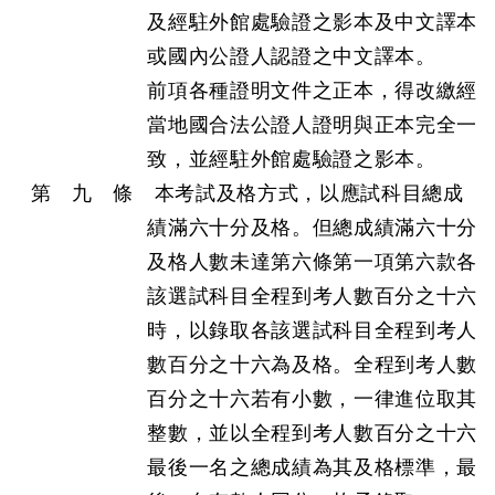
及經駐外館處驗證之影本及中文譯本
或國內公證人認證之中文譯本。
前項各種證明文件之正本，得改繳經
當地國合法公證人證明與正本完全一
致，並經駐外館處驗證之影本。
第 九 條 本考試及格方式，以應試科目總成
績滿六十分及格。但總成績滿六十分
及格人數未達第六條第一項第六款各
該選試科目全程到考人數百分之十六
時，以錄取各該選試科目全程到考人
數百分之十六為及格。全程到考人數
百分之十六若有小數，一律進位取其
整數，並以全程到考人數百分之十六
最後一名之總成績為其及格標準，最