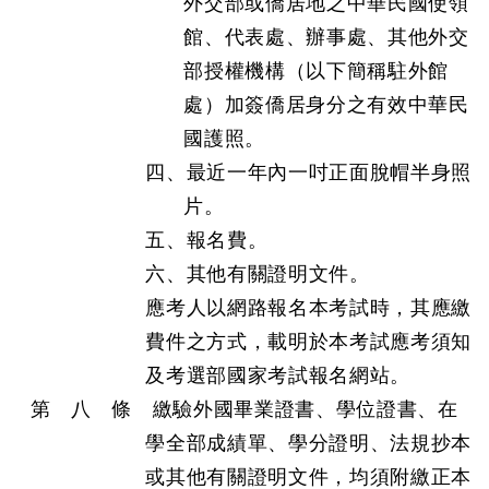
外交部或僑居地之中華民國使領
館、代表處、辦事處、其他外交
部授權機構（以下簡稱駐外館
處）加簽僑居身分之有效中華民
國護照。
四、最近一年內一吋正面脫帽半身照
片。
五、報名費。
六、其他有關證明文件。
應考人以網路報名本考試時，其應繳
費件之方式，載明於本考試應考須知
及考選部國家考試報名網站。
第 八 條 繳驗外國畢業證書、學位證書、在
學全部成績單、學分證明、法規抄本
或其他有關證明文件，均須附繳正本