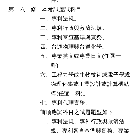
件。
第 六 條 本考試應試科目：
一、專利法規。
二、專利行政與救濟法規。
三、專利審查基準與實務。
四、普通物理與普通化學。
五、專業英文或專業日文(任選一
科)。
六、工程力學或生物技術或電子學或
物理化學或工業設計或計算機結
構(任選一科)。
七、專利代理實務。
前項應試科目之試題題型如下：
一、專利法規、專利行政與救濟法
規、專利審查基準與實務、專業