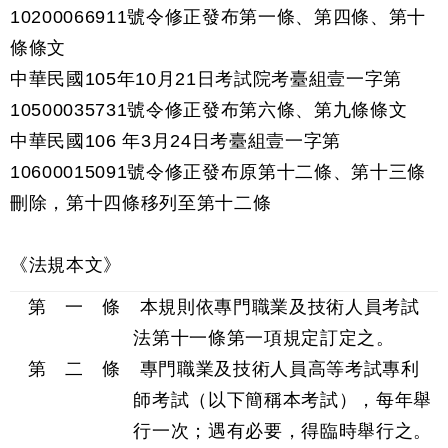
10200066911號令修正發布第一條、第四條、第十
條條文
中華民國105年10月21日考試院考臺組壹一字第
10500035731號令修正發布第六條、第九條條文
中華民國106 年3月24日考臺組壹一字第
10600015091號令修正發布原第十二條、第十三條
刪除，第十四條移列至第十二條
《法規本文》
第 一 條 本規則依專門職業及技術人員考試
法第十一條第一項規定訂定之。
第 二 條 專門職業及技術人員高等考試專利
師考試（以下簡稱本考試），每年舉
行一次；遇有必要，得臨時舉行之。