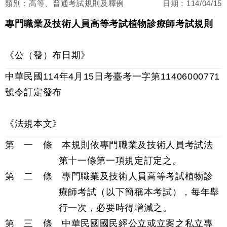
類別：高等、普通考試規則及釋例
日期：
114/04/15
專門職業及技術人員高等考試植物診療師考試規則
《公（發）布日期》
中華民國114年4月15日考臺考一字第11406000771
號令訂定發布
《法規本文》
第 一 條 本規則依專門職業及技術人員考試法
第十一條第一項規定訂定之。
第 二 條 專門職業及技術人員高等考試植物診
療師考試（以下簡稱本考試），每年舉
行一次，必要時得增減之。
第 三 條 中華民國國民經公立或立案之私立專