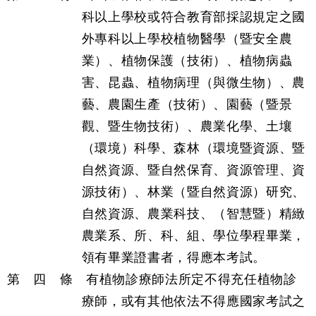
科以上學校或符合教育部採認規定之國
外專科以上學校植物醫學（暨安全農
業）、植物保護（技術）、植物病蟲
害、昆蟲、植物病理（與微生物）、農
藝、農園生產（技術）、園藝（暨景
觀、暨生物技術）、農業化學、土壤
（環境）科學、森林（環境暨資源、暨
自然資源、暨自然保育、資源管理、資
源技術）、林業（暨自然資源）研究、
自然資源、農業科技、（智慧暨）精緻
農業系、所、科、組、學位學程畢業，
領有畢業證書者，得應本考試。
第 四 條 有植物診療師法所定不得充任植物診
療師，或有其他依法不得應國家考試之