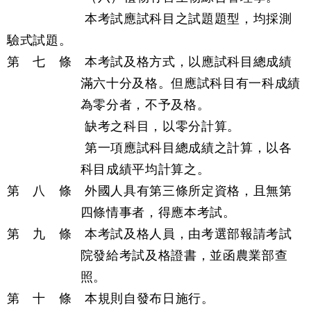
本考試應試科目之試題題型，均採測
驗式試題。
第 七 條 本考試及格方式，以應試科目總成績
滿六十分及格。但應試科目有一科成績
為零分者，不予及格。
缺考之科目，以零分計算。
第一項應試科目總成績之計算，以各
科目成績平均計算之。
第 八 條 外國人具有第三條所定資格，且無第
四條情事者，得應本考試。
第 九 條 本考試及格人員，由考選部報請考試
院發給考試及格證書，並函農業部查
照。
第 十 條 本規則自發布日施行。