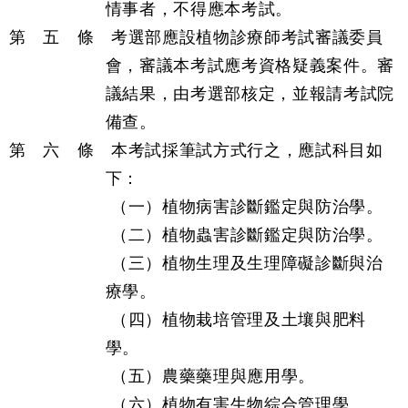
情事者，不得應本考試。
第 五 條 考選部應設植物診療師考試審議委員
會，審議本考試應考資格疑義案件。審
議結果，由考選部核定，並報請考試院
備查。
第 六 條 本考試採筆試方式行之，應試科目如
下：
（一）植物病害診斷鑑定與防治學。
（二）植物蟲害診斷鑑定與防治學。
（三）植物生理及生理障礙診斷與治
療學。
（四）植物栽培管理及土壤與肥料
學。
（五）農藥藥理與應用學。
（六）植物有害生物綜合管理學。