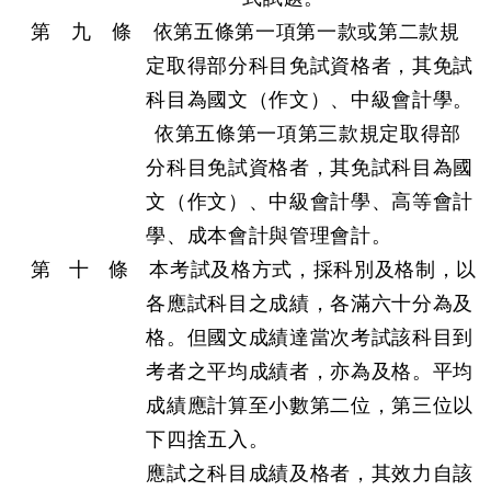
第 九 條
依第五條第一項第一款或第二款規
定取得部分科目免試資格者，其免試
科目為國文（作文）、中級會計學。
依第五條第一項第三款規定取得部
分科目免試資格者，其免試科目為國
文（作文）、中級會計學、高等會計
學、成本會計與管理會計。
第 十 條
本考試及格方式，採科別及格制，以
各應試科目之成績，各滿六十分為及
格。但國文成績達當次考試該科目到
考者之平均成績者，亦為及格。平均
成績應計算至小數第二位，第三位以
下四捨五入。
應試之科目成績及格者，其效力自該