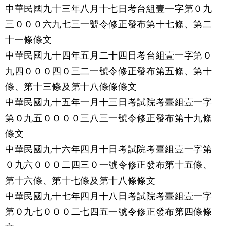
中華民國九十三年八月十七日考台組壹一字第０九
三０００六九七三一號令修正發布第十七條、第二
十一條條文
中華民國九十四年五月二十四日考台組壹一字第０
九四０００四０三二一號令修正發布第五條、第十
條、第十三條及第十八條條條文
中華民國九十五年一月十三日考試院考臺組壹一字
第０九五００００三八三一號令修正發布第十九條
條文
中華民國九十六年四月十日考試院考臺組壹一字第
０九六０００二四三０一號令修正發布第十五條、
第十六條、第十七條及第十八條條文
中華民國九十七年四月十八日考試院考臺組壹一字
第０九七０００二七四五一號令修正發布第四條條