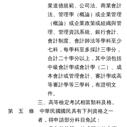
業道德規範、公司法、商業會計
法、管理學（概論）或企業管理
（概論）或企業政策或組織與管
理、管理資訊系統、銀行會計、
會計制度、會計師法等學科至少
七科，每學科至多採計三學分，
合計二十學分以上，其中須包括
中級會計學或會計學（二）、成
本會計或管理會計、審計學或高
等審計學等三學科，有證明文
件。
三、高等檢定考試相當類科及格。
第 五 條 中華民國國民具有下列資格之一
者，得申請部分科目免試：