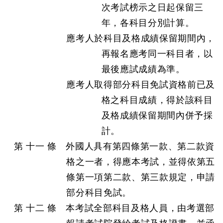
次考試榜示之日起保留三
年，各科目分別計算。
應考人於科目及格成績保留期間內，
再報名應考同一科目者，以
最後應試成績為準。
應考人取得部分科目免試資格前已及
格之科目成績，得於該科目
及格成績保留期間內併予採
計。
第 十一 條 外國人具有第四條第一款、第二款資
格之一者，得應本考試，並得依第五
條第一項第二款、第三款規定，申請
部分科目免試。
第 十二 條 本考試全部科目及格人員，由考選部