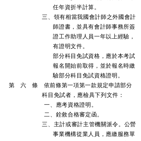
任年資折半計算。
三、領有相當我國會計師之外國會計
師證書，並具有會計師事務所簽
證工作助理人員一年以上經驗，
有證明文件。
部分科目免試資格，應於本考試
報名開始前取得，並於報名時繳
驗部分科目免試資格證明。
第 六 條 依前條第一項第一款規定申請部分
科目免試者，應檢具下列文件：
一、應考資格證明。
二、銓敘合格審定函。
三、主計或審計主管機關派令。公營
事業機構從業人員，應繳服務單