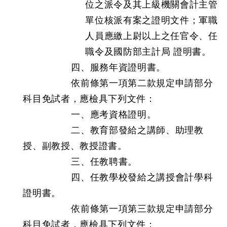
位之派令及其上級機關會計主管
單位核派有案之證明文件；軍職
人員應繳上尉以上之任官令、任
職令及國防部主計局 證明書。
四、服務年資證明書。
依前條第一項第二款規定申請部分
科目免試者，應檢具下列文件：
一、應考資格證明。
二、教育部發給之講師、助理教
授、副教授、教授證書。
三、任教聘書。
四、任教學校發給之講授會計學科
證明書。
依前條第一項第三款規定申請部分
科目免試者，應檢具下列文件：