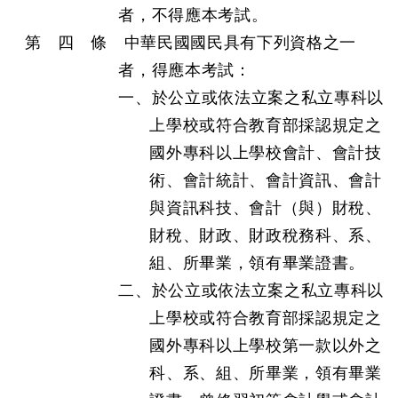
者，不得應本考試。
第 四 條 中華民國國民具有下列資格之一
者，得應本考試：
一、於公立或依法立案之私立專科以
上學校或符合教育部採認規定之
國外專科以上學校會計、會計技
術、會計統計、會計資訊、會計
與資訊科技、會計（與）財稅、
財稅、財政、財政稅務科、系、
組、所畢業，領有畢業證書。
二、於公立或依法立案之私立專科以
上學校或符合教育部採認規定之
國外專科以上學校第一款以外之
科、系、組、所畢業，領有畢業