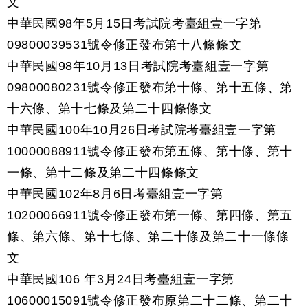
文
中華民國98年5月15日考試院考臺組壹一字第
09800039531號令修正發布第十八條條文
中華民國98年10月13日考試院考臺組壹一字第
09800080231號令修正發布第十條、第十五條、第
十六條、第十七條及第二十四條條文
中華民國100年10月26日考試院考臺組壹一字第
10000088911號令修正發布第五條、第十條、第十
一條、第十二條及第二十四條條文
中華民國102年8月6日考臺組壹一字第
10200066911號令修正發布第一條、第四條、第五
條、第六條、第十七條、第二十條及第二十一條條
文
中華民國106 年3月24日考臺組壹一字第
10600015091號令修正發布原第二十二條、第二十