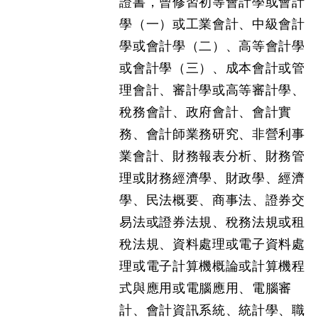
證書，曾修習初等會計學或會計
學（一）或工業會計、中級會計
學或會計學（二）、高等會計學
或會計學（三）、成本會計或管
理會計、審計學或高等審計學、
稅務會計、政府會計、會計實
務、會計師業務研究、非營利事
業會計、財務報表分析、財務管
理或財務經濟學、財政學、經濟
學、民法概要、商事法、證券交
易法或證券法規、稅務法規或租
稅法規、資料處理或電子資料處
理或電子計算機概論或計算機程
式與應用或電腦應用、電腦審
計、會計資訊系統、統計學、職