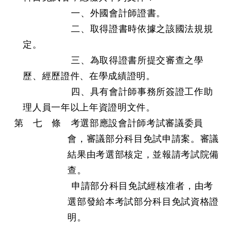
一、外國會計師證書。
二、取得證書時依據之該國法規規
定。
三、為取得證書所提交審查之學
歷、經歷證件、在學成績證明。
四、具有會計師事務所簽證工作助
理人員一年以上年資證明文件。
第 七 條
考選部應設會計師考試審議委員
會，審議部分科目免試申請案。審議
結果由考選部核定，並報請考試院備
查。
申請部分科目免試經核准者，由考
選部發給本考試部分科目免試資格證
明。