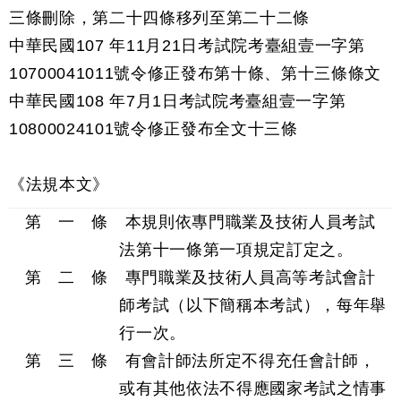
三條刪除，第二十四條移列至第二十二條
中華民國107 年11月21日考試院考臺組壹一字第
10700041011號令修正發布第十條、第十三條條文
中華民國108 年7月1日考試院考臺組壹一字第
10800024101號令修正發布全文十三條
《法規本文》
第 一 條 本規則依專門職業及技術人員考試
法第十一條第一項規定訂定之。
第 二 條 專門職業及技術人員高等考試會計
師考試（以下簡稱本考試），每年舉
行一次。
第 三 條 有會計師法所定不得充任會計師，
或有其他依法不得應國家考試之情事