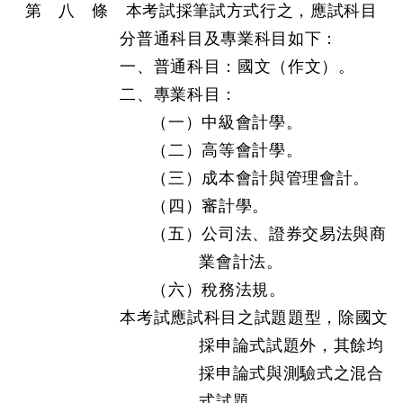
第 八 條 本考試採筆試方式行之，應試科目
分普通科目及專業科目如下：
一、普通科目：國文（作文）。
二、專業科目：
（一）中級會計學。
（二）高等會計學。
（三）成本會計與管理會計。
（四）審計學。
（五）公司法、證券交易法與商
業會計法。
（六）稅務法規。
本考試應試科目之試題題型，除國文
採申論式試題外，其餘均
採申論式與測驗式之混合
式試題。