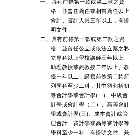
一、具有前條第一款或第二款之資
格，並曾任薦任或相當薦任以上
會計、審計人員三年以上，有證
明文件。
二、具有前條第一款或第二款之資
格，並曾任公立或依法立案之私
立專科以上學校講師三年以上、
助理教授或副教授二年以上、教
授一年以上，講授前條第二款所
列學科至少二科，其中須包括初
等會計學或會計學(一)、中級會
計學或會計學（二）、高等會計
學或會計學(三)、成本會計或管
理會計、審計學或高等審計學等
學科至少一科，有證明文件。兼