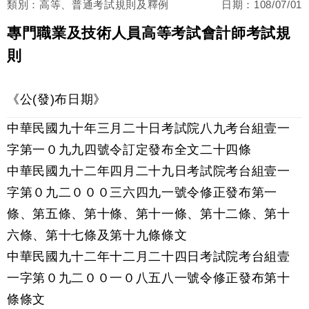
類別：高等、普通考試規則及釋例
日期：
108/07/01
專門職業及技術人員高等考試會計師考試規
則
《公(發)布日期》
中華民國九十年三月二十日考試院八九考台組壹一
字第一０九九四號令訂定發布全文二十四條
中華民國九十二年四月二十九日考試院考台組壹一
字第０九二０００三六四九一號令修正發布第一
條、第五條、第十條、第十一條、第十二條、第十
六條、第十七條及第十九條條文
中華民國九十二年十二月二十四日考試院考台組壹
一字第０九二００一０八五八一號令修正發布第十
條條文