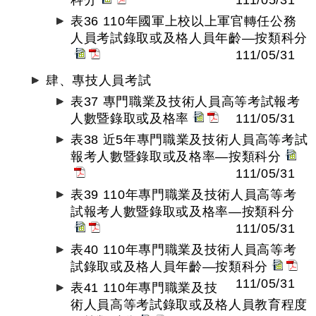
科分
111/05/31
表36 110年國軍上校以上軍官轉任公務
人員考試錄取或及格人員年齡—按類科分
111/05/31
肆、專技人員考試
表37 專門職業及技術人員高等考試報考
人數暨錄取或及格率
111/05/31
表38 近5年專門職業及技術人員高等考試
報考人數暨錄取或及格率—按類科分
111/05/31
表39 110年專門職業及技術人員高等考
試報考人數暨錄取或及格率—按類科分
111/05/31
表40 110年專門職業及技術人員高等考
試錄取或及格人員年齡—按類科分
111/05/31
表41 110年專門職業及技
術人員高等考試錄取或及格人員教育程度