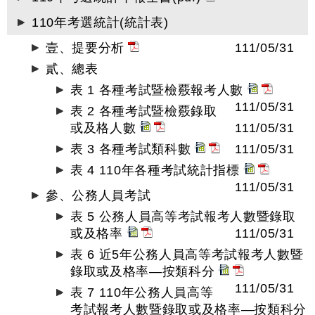
110年考選統計(統計表)
壹、提要分析
111/05/31
貳、總表
表 1 各種考試暨檢覈報考人數
111/05/31
表 2 各種考試暨檢覈錄取
或及格人數
111/05/31
表 3 各種考試類科數
111/05/31
表 4 110年各種考試統計指標
111/05/31
參、公務人員考試
表 5 公務人員高等考試報考人數暨錄取
或及格率
111/05/31
表 6 近5年公務人員高等考試報考人數暨
錄取或及格率—按類科分
111/05/31
表 7 110年公務人員高等
考試報考人數暨錄取或及格率—按類科分