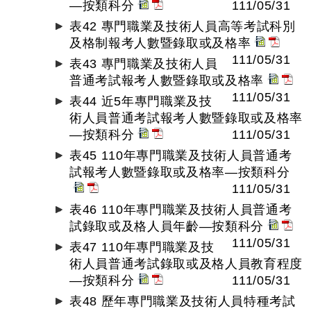
—按類科分
111/05/31
表42 專門職業及技術人員高等考試科別
及格制報考人數暨錄取或及格率
111/05/31
表43 專門職業及技術人員
普通考試報考人數暨錄取或及格率
111/05/31
表44 近5年專門職業及技
術人員普通考試報考人數暨錄取或及格率
—按類科分
111/05/31
表45 110年專門職業及技術人員普通考
試報考人數暨錄取或及格率—按類科分
111/05/31
表46 110年專門職業及技術人員普通考
試錄取或及格人員年齡—按類科分
111/05/31
表47 110年專門職業及技
術人員普通考試錄取或及格人員教育程度
—按類科分
111/05/31
表48 歷年專門職業及技術人員特種考試