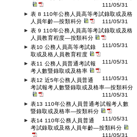
111/05/31
表 8 110年公務人員高等考試錄取或及格
人員年齡—按類科分
111/05/31
表 9 110年公務人員高等考試錄取或及格
人員教育程度—按類科分
111/05/31
表10 公務人員高等考試錄
取或及格人員教育程度
111/05/31
表11 公務人員普通考試報
考人數暨錄取或及格率
111/05/31
表12 近5年公務人員普通
考試報考人數暨錄取或及格率—按類科分
111/05/31
表13 110年公務人員普通考試報考人數
暨錄取或及格率—按類科分
111/05/31
表14 110年公務人員普通
考試錄取或及格人員年齡—按類科分
111/05/31