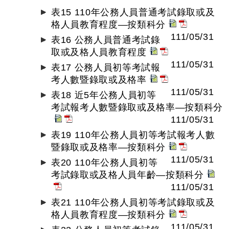
表15 110年公務人員普通考試錄取或及
格人員教育程度—按類科分
111/05/31
表16 公務人員普通考試錄
取或及格人員教育程度
111/05/31
表17 公務人員初等考試報
考人數暨錄取或及格率
111/05/31
表18 近5年公務人員初等
考試報考人數暨錄取或及格率—按類科分
111/05/31
表19 110年公務人員初等考試報考人數
暨錄取或及格率—按類科分
111/05/31
表20 110年公務人員初等
考試錄取或及格人員年齡—按類科分
111/05/31
表21 110年公務人員初等考試錄取或及
格人員教育程度—按類科分
111/05/31