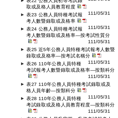
表22 公務人員初等考試錄
取或及格人員教育程度
111/05/31
表23 公務人員特種考試報
考人數暨錄取或及格率
111/05/31
表24 公務人員特種考試報
考人數暨錄取或及格率—按考試性質分
111/05/31
表25 近5年公務人員特種考試報考人數暨
錄取或及格率—按考試名稱分
111/05/31
表26 110年公務人員特種
考試報考人數暨錄取或及格率—按類科分
111/05/31
表27 110年公務人員特種考試錄取或及
格人員年齡—按類科分
111/05/31
表28 110年公務人員特種
考試錄取或及格人員教育程度—按類科分
111/05/31