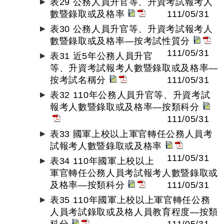
表29 公務人員升官等、升資考試報考人
數暨錄取或及格率
111/05/31
表30 公務人員升官等、升資考試報考人
數暨錄取或及格率—按考試性質分
111/05/31
表31 近5年公務人員升官
等、升資考試報考人數暨錄取或及格率—
按考試名稱分
111/05/31
表32 110年公務人員升官等、升資考試
報考人數暨錄取或及格率—按類科分
111/05/31
表33 國軍上校以上軍官轉任公務人員考
試報考人數暨錄取或及格率
111/05/31
表34 110年國軍上校以上
軍官轉任公務人員考試報考人數暨錄取或
及格率—按類科分
111/05/31
表35 110年國軍上校以上軍官轉任公務
人員考試錄取或及格人員教育程度—按類