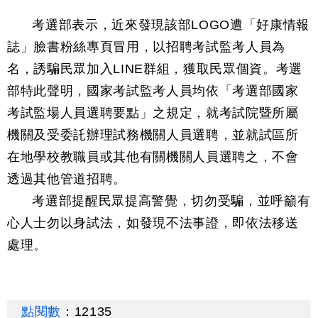
考選部表示，近來發現該部LOGO遭「好康情報
誌」臉書粉絲專頁冒用，以招聘考試監考人員為
名，誘騙民眾加入LINE群組，獲取民眾個資。考選
部特此聲明，國家考試監考人員均依「考選部國家
考試監場人員選聘要點」之規定，就考試院暨所屬
機關及受委託辦理試務機關人員選聘，並就試區所
在地學校教職員或其他有關機關人員選聘之，不會
透過其他管道招聘。
考選部提醒民眾提高警覺，切勿受騙，並呼籲有
心人士勿以身試法，如發現不法事證，即依法移送
處理。
點閱數
：
12135