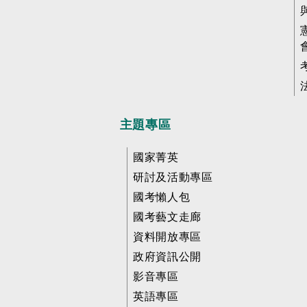
主題專區
國家菁英
研討及活動專區
國考懶人包
國考藝文走廊
資料開放專區
政府資訊公開
影音專區
英語專區