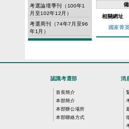
備
考選論壇季刊（100年1
月至102年12月）
相關網址
考選周刊（74年7月至96
國家菁
年1月）
認識考選部
消
首長簡介
本部簡介
本部辦公場所
本部聯絡方式