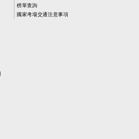
榜單查詢
國家考場交通注意事項
明