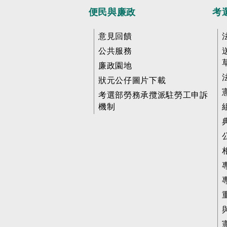
便民與廉政
考
意見回饋
公共服務
廉政園地
狀元公仔圖片下載
考選部勞務承攬派駐勞工申訴
機制