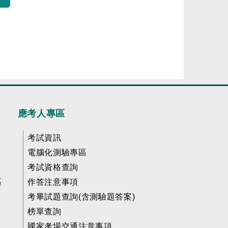
應考人專區
考試資訊
電腦化測驗專區
考試資格查詢
區
作答注意事項
考畢試題查詢(含測驗題答案)
榜單查詢
國家考場交通注意事項