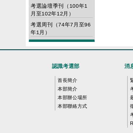
考選論壇季刊（100年1
月至102年12月）
考選周刊（74年7月至96
年1月）
認識考選部
消
首長簡介
本部簡介
本部辦公場所
本部聯絡方式