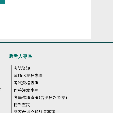
應考人專區
考試資訊
電腦化測驗專區
考試資格查詢
區
作答注意事項
考畢試題查詢(含測驗題答案)
榜單查詢
國家考場交通注意事項