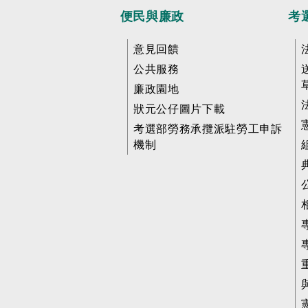
便民與廉政
考
意見回饋
公共服務
廉政園地
狀元公仔圖片下載
考選部勞務承攬派駐勞工申訴
機制