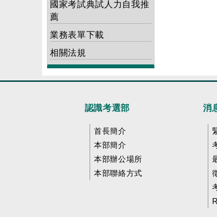
國家考試典試人力自我推
薦
業務表單下載
相關法規
認識考選部
消
首長簡介
本部簡介
本部辦公場所
本部聯絡方式